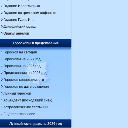
Гадание Иероглифика
Гадание на греческом алфавите
Гадание Гуань Инь
Дельфийский оракул
Оракул ангелов
Гороскопы и предсказания
Гороскоп на сегодня
Гороскопы на 2027 год
Гороскопы на 2026 год
Предсказания на 2026 год
Гороскоп совместимости
Гороскоп по дате рождения
Лунный гороскоп
Асцендент (восходящий знак)
Астрологические тесты >>>
Ещё гороскопы >>>
Лунный календарь на 2026 год