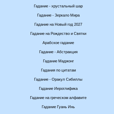
Гадание - хрустальный шар
Гадание - Зеркало Мира
Гадание на Новый год 2027
Гадание на Рождество и Святки
Арабское гадание
Гадание - Абстракция
Гадание Маджонг
Гадания по цитатам
Гадание - Оракул Сибиллы
Гадание Иероглифика
Гадание на греческом алфавите
Гадание Гуань Инь