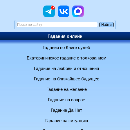
Гадания онлайн
Гадания по Книге судеб
Екатерининское гадание с толкованием
Гадание на любовь и отношения
Гадание на ближайшее будущее
Гадание на желание
Гадание на вопрос
Гадание Да Нет
Гадание на ситуацию