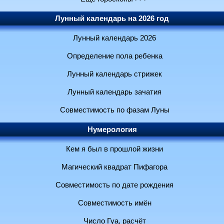
Лунный календарь на 2026 год
Лунный календарь 2026
Определение пола ребенка
Лунный календарь стрижек
Лунный календарь зачатия
Совместимость по фазам Луны
Нумерология
Кем я был в прошлой жизни
Магический квадрат Пифагора
Совместимость по дате рождения
Совместимость имён
Число Гуа, расчёт