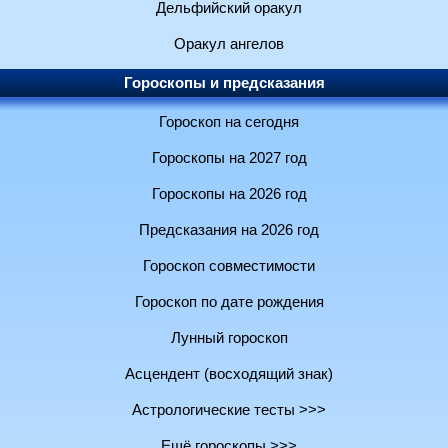
Дельфийский оракул
Оракул ангелов
Гороскопы и предсказания
Гороскоп на сегодня
Гороскопы на 2027 год
Гороскопы на 2026 год
Предсказания на 2026 год
Гороскоп совместимости
Гороскоп по дате рождения
Лунный гороскоп
Асцендент (восходящий знак)
Астрологические тесты >>>
Ещё гороскопы >>>