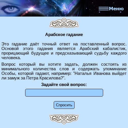
Арабское гадание
Это гадание даёт точный ответ на поставленный вопрос.
Основой этого гадания является Арабский кабалистик,
прорицающий будущее и предсказывающий судьбу каждого
человека.
Вопрос который вы хотите задать, должен состоять из
минимального количества слов и содержать упоминание
Особы, которой гадают, например: "Наталья Иванова выйдет
ли замуж за Петра Красилова?".
Задайте свой вопрос: