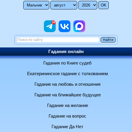
Гадания онлайн
Гадания по Книге судеб
Екатерининское гадание с толкованием
Гадание на любовь и отношения
Гадание на ближайшее будущее
Гадание на желание
Гадание на вопрос
Гадание Да Нет