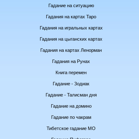
Гадание на ситуацию
Гадания на картах Таро
Гадания на игральных картах
Гадания на цыганских картах
Гадания на картах Ленорман
Гадания на Рунах
Книга перемен
Гадание - Зодиак
Гадание - Талисман дня
Гадание на домино
Гадание по чакрам
Тибетское гадание МО