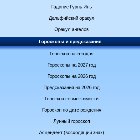
Гадание Гуань Инь
Дельфийский оракул
Оракул ангелов
Гороскопы и предсказания
Гороскоп на сегодня
Гороскопы на 2027 год
Гороскопы на 2026 год
Предсказания на 2026 год
Гороскоп совместимости
Гороскоп по дате рождения
Лунный гороскоп
Асцендент (восходящий знак)