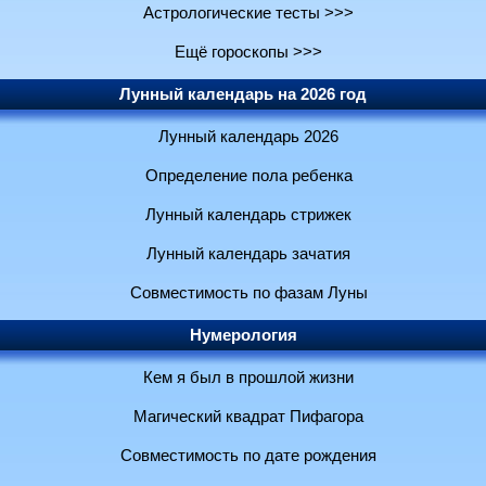
Астрологические тесты >>>
Ещё гороскопы >>>
Лунный календарь на 2026 год
Лунный календарь 2026
Определение пола ребенка
Лунный календарь стрижек
Лунный календарь зачатия
Совместимость по фазам Луны
Нумерология
Кем я был в прошлой жизни
Магический квадрат Пифагора
Совместимость по дате рождения