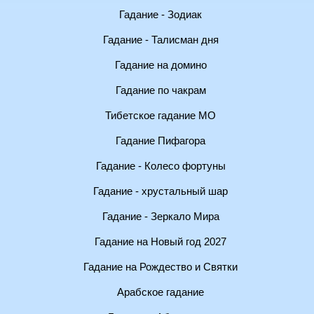
Гадание - Зодиак
Гадание - Талисман дня
Гадание на домино
Гадание по чакрам
Тибетское гадание МО
Гадание Пифагора
Гадание - Колесо фортуны
Гадание - хрустальный шар
Гадание - Зеркало Мира
Гадание на Новый год 2027
Гадание на Рождество и Святки
Арабское гадание