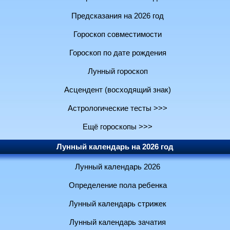
Предсказания на 2026 год
Гороскоп совместимости
Гороскоп по дате рождения
Лунный гороскоп
Асцендент (восходящий знак)
Астрологические тесты >>>
Ещё гороскопы >>>
Лунный календарь на 2026 год
Лунный календарь 2026
Определение пола ребенка
Лунный календарь стрижек
Лунный календарь зачатия