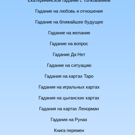
Екатерининское гадание с толкованием
Гадание на любовь и отношения
Гадание на ближайшее будущее
Гадание на желание
Гадание на вопрос
Гадание Да Нет
Гадание на ситуацию
Гадания на картах Таро
Гадания на игральных картах
Гадания на цыганских картах
Гадания на картах Ленорман
Гадания на Рунах
Книга перемен