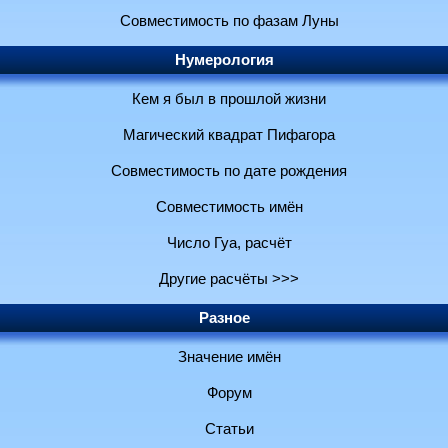
Совместимость по фазам Луны
Нумерология
Кем я был в прошлой жизни
Магический квадрат Пифагора
Совместимость по дате рождения
Совместимость имён
Число Гуа, расчёт
Другие расчёты >>>
Разное
Значение имён
Форум
Статьи