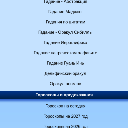
Гадание - Абстракция
Гадание Маджонг
Гадания по цитатам
Гадание - Оракул Сибиллы
Гадание Иероглифика
Гадание на греческом алфавите
Гадание Гуань Инь
Дельфийский оракул
Оракул ангелов
Гороскопы и предсказания
Гороскоп на сегодня
Гороскопы на 2027 год
Гороскопы на 2026 год