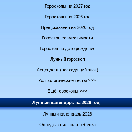
Гороскопы на 2027 год
Гороскопы на 2026 год
Предсказания на 2026 год
Гороскоп совместимости
Гороскоп по дате рождения
Лунный гороскоп
Асцендент (восходящий знак)
Астрологические тесты >>>
Ещё гороскопы >>>
Лунный календарь на 2026 год
Лунный календарь 2026
Определение пола ребенка