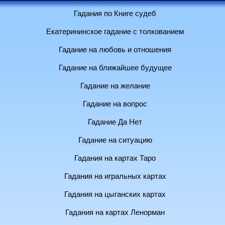
Гадания по Книге судеб
Екатерининское гадание с толкованием
Гадание на любовь и отношения
Гадание на ближайшее будущее
Гадание на желание
Гадание на вопрос
Гадание Да Нет
Гадание на ситуацию
Гадания на картах Таро
Гадания на игральных картах
Гадания на цыганских картах
Гадания на картах Ленорман