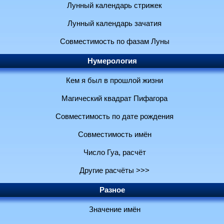
Лунный календарь стрижек
Лунный календарь зачатия
Совместимость по фазам Луны
Нумерология
Кем я был в прошлой жизни
Магический квадрат Пифагора
Совместимость по дате рождения
Совместимость имён
Число Гуа, расчёт
Другие расчёты >>>
Разное
Значение имён