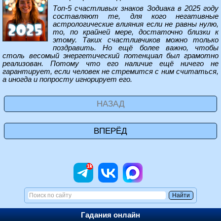
Топ-5 счастливых знаков Зодиака в 2025 году
составляют те, для кого негативные
астрологические влияния если не равны нулю,
то, по крайней мере, достаточно близки к
этому. Таких счастливчиков можно только
поздравить. Но ещё более важно, чтобы
столь весомый энергетический потенциал был грамотно
реализован. Потому что его наличие ещё ничего не
гарантирует, если человек не стремится с ним считаться,
а иногда и попросту игнорирует его.
НАЗАД
ВПЕРЁД
Гадания онлайн