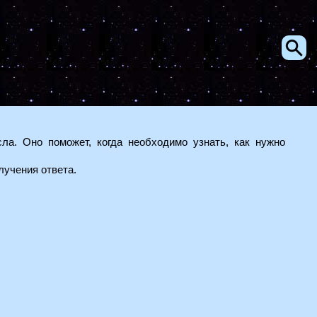
ла. Оно поможет, когда необходимо узнать, как нужно
лучения ответа.