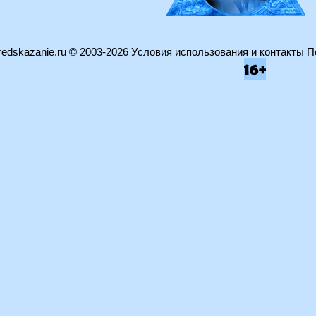
edskazanie.ru
© 2003-2026
Условия использования и контакты
П