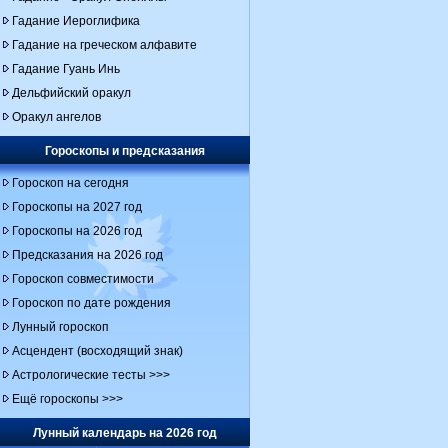
Гадание Иероглифика
Гадание на греческом алфавите
Гадание Гуань Инь
Дельфийский оракул
Оракул ангелов
Гороскопы и предсказания
Гороскоп на сегодня
Гороскопы на 2027 год
Гороскопы на 2026 год
Предсказания на 2026 год
Гороскоп совместимости
Гороскоп по дате рождения
Лунный гороскоп
Асцендент (восходящий знак)
Астрологические тесты >>>
Ещё гороскопы >>>
Лунный календарь на 2026 год