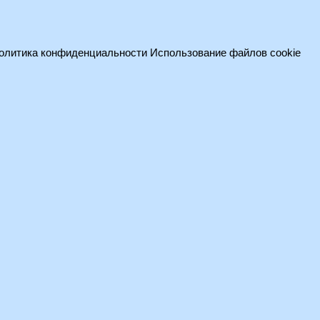
олитика конфиденциальности
Использование файлов cookie