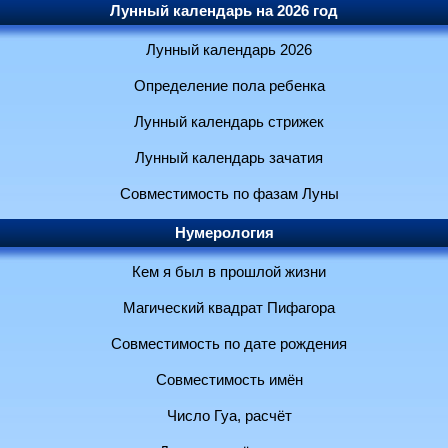
Лунный календарь на 2026 год
Лунный календарь 2026
Определение пола ребенка
Лунный календарь стрижек
Лунный календарь зачатия
Совместимость по фазам Луны
Нумерология
Кем я был в прошлой жизни
Магический квадрат Пифагора
Совместимость по дате рождения
Совместимость имён
Число Гуа, расчёт