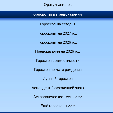
Оракул ангелов
Гороскопы и предсказания
Гороскоп на сегодня
Гороскопы на 2027 год
Гороскопы на 2026 год
Предсказания на 2026 год
Гороскоп совместимости
Гороскоп по дате рождения
Лунный гороскоп
Асцендент (восходящий знак)
Астрологические тесты >>>
Ещё гороскопы >>>