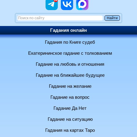
Гадания онлайн
Гадания по Книге судеб
Екатерининское гадание с толкованием
Гадание на любовь и отношения
Гадание на ближайшее будущее
Гадание на желание
Гадание на вопрос
Гадание Да Нет
Гадание на ситуацию
Гадания на картах Таро