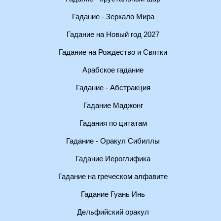
Гадание - Зеркало Мира
Гадание на Новый год 2027
Гадание на Рождество и Святки
Арабское гадание
Гадание - Абстракция
Гадание Маджонг
Гадания по цитатам
Гадание - Оракул Сибиллы
Гадание Иероглифика
Гадание на греческом алфавите
Гадание Гуань Инь
Дельфийский оракул