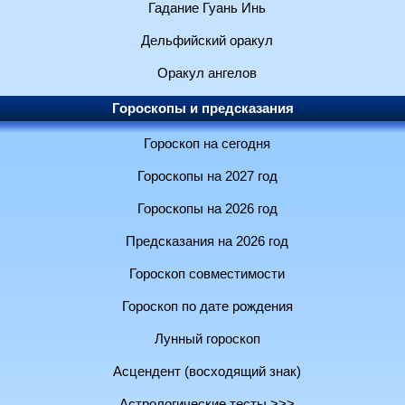
Гадание Гуань Инь
Дельфийский оракул
Оракул ангелов
Гороскопы и предсказания
Гороскоп на сегодня
Гороскопы на 2027 год
Гороскопы на 2026 год
Предсказания на 2026 год
Гороскоп совместимости
Гороскоп по дате рождения
Лунный гороскоп
Асцендент (восходящий знак)
Астрологические тесты >>>