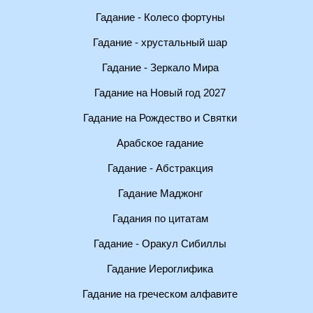
Гадание - Колесо фортуны
Гадание - хрустальный шар
Гадание - Зеркало Мира
Гадание на Новый год 2027
Гадание на Рождество и Святки
Арабское гадание
Гадание - Абстракция
Гадание Маджонг
Гадания по цитатам
Гадание - Оракул Сибиллы
Гадание Иероглифика
Гадание на греческом алфавите