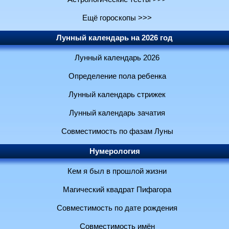
Ещё гороскопы >>>
Лунный календарь на 2026 год
Лунный календарь 2026
Определение пола ребенка
Лунный календарь стрижек
Лунный календарь зачатия
Совместимость по фазам Луны
Нумерология
Кем я был в прошлой жизни
Магический квадрат Пифагора
Совместимость по дате рождения
Совместимость имён