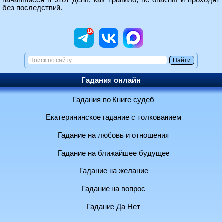
начавшиеся в этот день, как правило, не опасны и проходят
без последствий.
Гадания онлайн
Гадания по Книге судеб
Екатерининское гадание с толкованием
Гадание на любовь и отношения
Гадание на ближайшее будущее
Гадание на желание
Гадание на вопрос
Гадание Да Нет