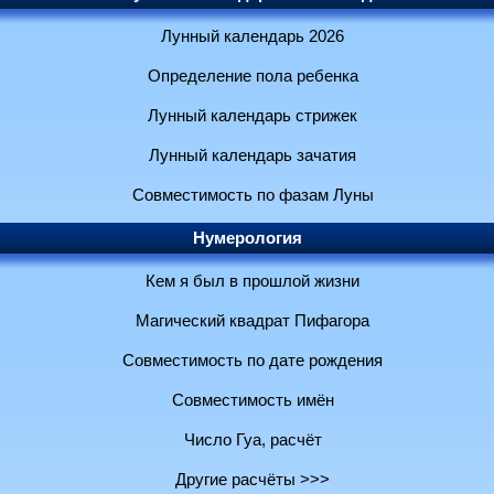
Лунный календарь 2026
Определение пола ребенка
Лунный календарь стрижек
Лунный календарь зачатия
Совместимость по фазам Луны
Нумерология
Кем я был в прошлой жизни
Магический квадрат Пифагора
Совместимость по дате рождения
Совместимость имён
Число Гуа, расчёт
Другие расчёты >>>