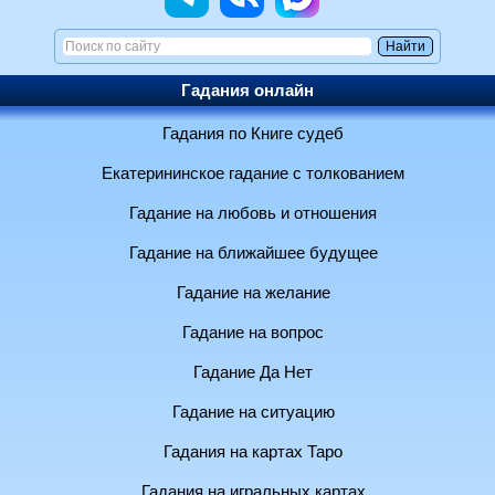
Гадания онлайн
Гадания по Книге судеб
Екатерининское гадание с толкованием
Гадание на любовь и отношения
Гадание на ближайшее будущее
Гадание на желание
Гадание на вопрос
Гадание Да Нет
Гадание на ситуацию
Гадания на картах Таро
Гадания на игральных картах