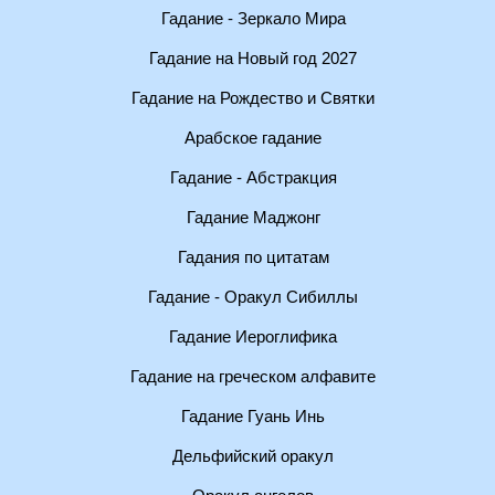
Гадание - Зеркало Мира
Гадание на Новый год 2027
Гадание на Рождество и Святки
Арабское гадание
Гадание - Абстракция
Гадание Маджонг
Гадания по цитатам
Гадание - Оракул Сибиллы
Гадание Иероглифика
Гадание на греческом алфавите
Гадание Гуань Инь
Дельфийский оракул