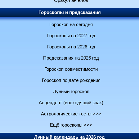
Оракул ангелов
Гороскопы и предсказания
Гороскоп на сегодня
Гороскопы на 2027 год
Гороскопы на 2026 год
Предсказания на 2026 год
Гороскоп совместимости
Гороскоп по дате рождения
Лунный гороскоп
Асцендент (восходящий знак)
Астрологические тесты >>>
Ещё гороскопы >>>
Лунный календарь на 2026 год