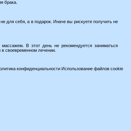
ия брака.
е для себя, а в подарок. Иначе вы рискуете получить не
 массажем. В этот день не рекомендуется заниматься
я в своевременном лечении.
олитика конфиденциальности
Использование файлов cookie