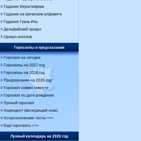
Гадание Иероглифика
Гадание на греческом алфавите
Гадание Гуань Инь
Дельфийский оракул
Оракул ангелов
Гороскопы и предсказания
Гороскоп на сегодня
Гороскопы на 2027 год
Гороскопы на 2026 год
Предсказания на 2026 год
Гороскоп совместимости
Гороскоп по дате рождения
Лунный гороскоп
Асцендент (восходящий знак)
Астрологические тесты >>>
Ещё гороскопы >>>
Лунный календарь на 2026 год