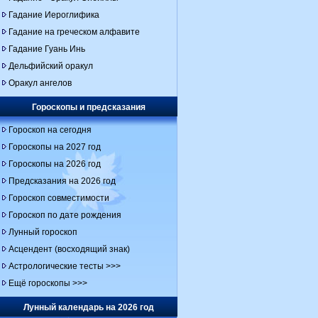
Гадание Иероглифика
Гадание на греческом алфавите
Гадание Гуань Инь
Дельфийский оракул
Оракул ангелов
Гороскопы и предсказания
Гороскоп на сегодня
Гороскопы на 2027 год
Гороскопы на 2026 год
Предсказания на 2026 год
Гороскоп совместимости
Гороскоп по дате рождения
Лунный гороскоп
Асцендент (восходящий знак)
Астрологические тесты >>>
Ещё гороскопы >>>
Лунный календарь на 2026 год