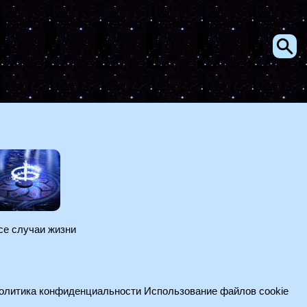
се случаи жизни
олитика конфиденциальности
Использование файлов cookie