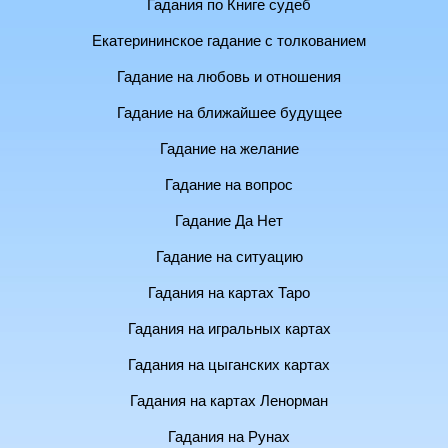
Гадания по Книге судеб
Екатерининское гадание с толкованием
Гадание на любовь и отношения
Гадание на ближайшее будущее
Гадание на желание
Гадание на вопрос
Гадание Да Нет
Гадание на ситуацию
Гадания на картах Таро
Гадания на игральных картах
Гадания на цыганских картах
Гадания на картах Ленорман
Гадания на Рунах