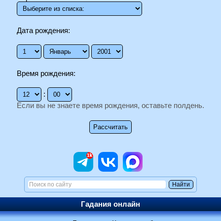
Дата рождения:
Время рождения:
:
Если вы не знаете время рождения, оставьте полдень.
Гадания онлайн