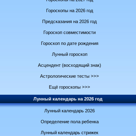
Гороскопы на 2026 год
Предсказания на 2026 год
Гороскоп совместимости
Гороскоп по дате рождения
Лунный гороскоп
Асцендент (восходящий знак)
Астрологические тесты >>>
Ещё гороскопы >>>
Лунный календарь на 2026 год
Лунный календарь 2026
Определение пола ребенка
Лунный календарь стрижек