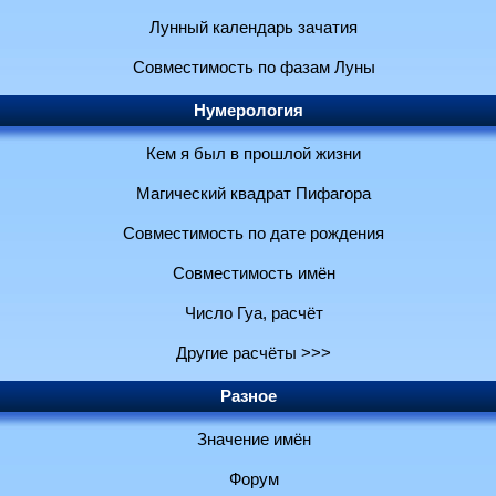
Лунный календарь зачатия
Совместимость по фазам Луны
Нумерология
Кем я был в прошлой жизни
Магический квадрат Пифагора
Совместимость по дате рождения
Совместимость имён
Число Гуа, расчёт
Другие расчёты >>>
Разное
Значение имён
Форум