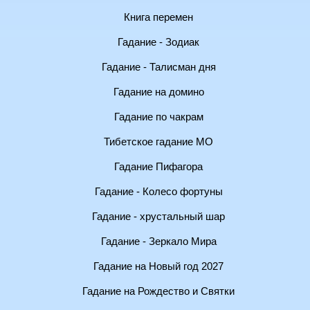
Книга перемен
Гадание - Зодиак
Гадание - Талисман дня
Гадание на домино
Гадание по чакрам
Тибетское гадание МО
Гадание Пифагора
Гадание - Колесо фортуны
Гадание - хрустальный шар
Гадание - Зеркало Мира
Гадание на Новый год 2027
Гадание на Рождество и Святки