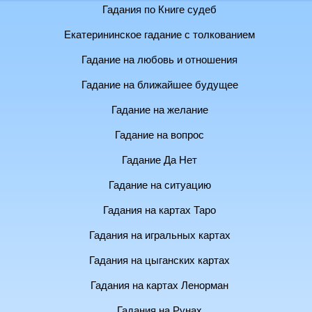
Гадания по Книге судеб
Екатерининское гадание с толкованием
Гадание на любовь и отношения
Гадание на ближайшее будущее
Гадание на желание
Гадание на вопрос
Гадание Да Нет
Гадание на ситуацию
Гадания на картах Таро
Гадания на игральных картах
Гадания на цыганских картах
Гадания на картах Ленорман
Гадания на Рунах