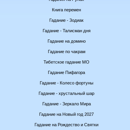
Книга перемен
Гадание - Зодиак
Гадание - Талисман дня
Гадание на домино
Гадание по чакрам
Тибетское гадание МО
Гадание Пифагора
Гадание - Колесо фортуны
Гадание - хрустальный шар
Гадание - Зеркало Мира
Гадание на Новый год 2027
Гадание на Рождество и Святки