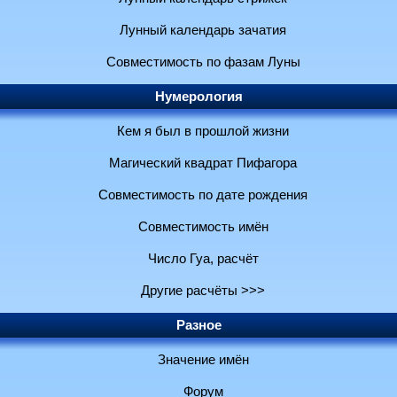
Лунный календарь зачатия
Совместимость по фазам Луны
Нумерология
Кем я был в прошлой жизни
Магический квадрат Пифагора
Совместимость по дате рождения
Совместимость имён
Число Гуа, расчёт
Другие расчёты >>>
Разное
Значение имён
Форум