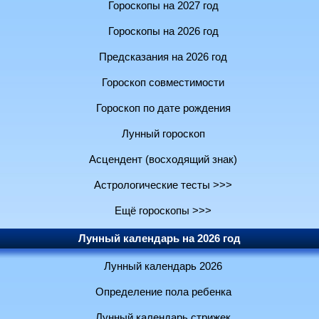
Гороскопы на 2027 год
Гороскопы на 2026 год
Предсказания на 2026 год
Гороскоп совместимости
Гороскоп по дате рождения
Лунный гороскоп
Асцендент (восходящий знак)
Астрологические тесты >>>
Ещё гороскопы >>>
Лунный календарь на 2026 год
Лунный календарь 2026
Определение пола ребенка
Лунный календарь стрижек