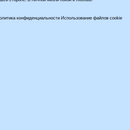
олитика конфиденциальности
Использование файлов cookie