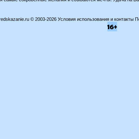
edskazanie.ru
© 2003-2026
Условия использования и контакты
П