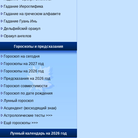
Гадание Иероглифика
Гадание на греческом алфавите
Гадание Гуань Инь
Дельфийский оракул
Оракул ангелов
Гороскопы и предсказания
Гороскоп на сегодня
Гороскопы на 2027 год
Гороскопы на 2026 год
Предсказания на 2026 год
Гороскоп совместимости
Гороскоп по дате рождения
Лунный гороскоп
Асцендент (восходящий знак)
Астрологические тесты >>>
Ещё гороскопы >>>
Лунный календарь на 2026 год