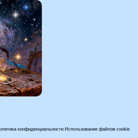
олитика конфиденциальности
Использование файлов cookie