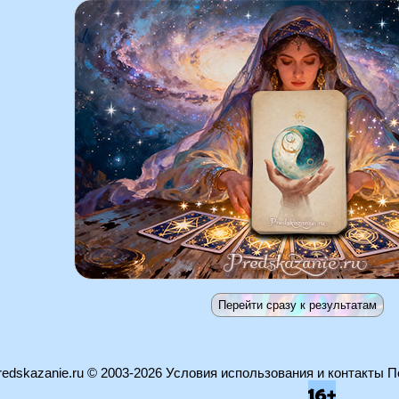
edskazanie.ru
© 2003-2026
Условия использования и контакты
П