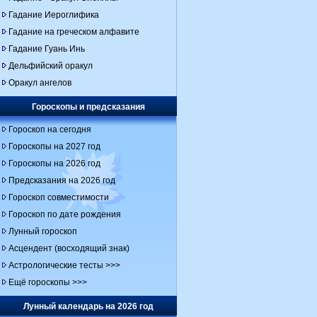
Гадание Иероглифика
Гадание на греческом алфавите
Гадание Гуань Инь
Дельфийский оракул
Оракул ангелов
Гороскопы и предсказания
Гороскоп на сегодня
Гороскопы на 2027 год
Гороскопы на 2026 год
Предсказания на 2026 год
Гороскоп совместимости
Гороскоп по дате рождения
Лунный гороскоп
Асцендент (восходящий знак)
Астрологические тесты >>>
Ещё гороскопы >>>
Лунный календарь на 2026 год