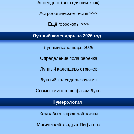
Асцендент (восходящий знак)
Астрологические тесты >>>
Ещё гороскопы >>>
Лунный календарь на 2026 год
Лунный календарь 2026
Определение пола ребенка
Лунный календарь стрижек
Лунный календарь зачатия
Совместимость по фазам Луны
Нумерология
Кем я был в прошлой жизни
Магический квадрат Пифагора