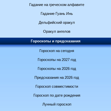
Гадание на греческом алфавите
Гадание Гуань Инь
Дельфийский оракул
Оракул ангелов
Гороскопы и предсказания
Гороскоп на сегодня
Гороскопы на 2027 год
Гороскопы на 2026 год
Предсказания на 2026 год
Гороскоп совместимости
Гороскоп по дате рождения
Лунный гороскоп