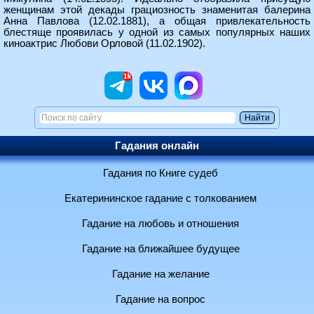
женщинам этой декады грациозность знаменитая балерина
Анна Павлова (12.02.1881), а общая привлекательность
блестяще проявилась у одной из самых популярных наших
киноактрис Любови Орловой (11.02.1902).
Гадания онлайн
Гадания по Книге судеб
Екатерининское гадание с толкованием
Гадание на любовь и отношения
Гадание на ближайшее будущее
Гадание на желание
Гадание на вопрос