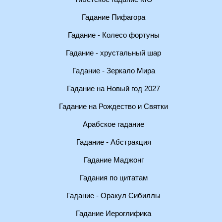
Гадание Пифагора
Гадание - Колесо фортуны
Гадание - хрустальный шар
Гадание - Зеркало Мира
Гадание на Новый год 2027
Гадание на Рождество и Святки
Арабское гадание
Гадание - Абстракция
Гадание Маджонг
Гадания по цитатам
Гадание - Оракул Сибиллы
Гадание Иероглифика