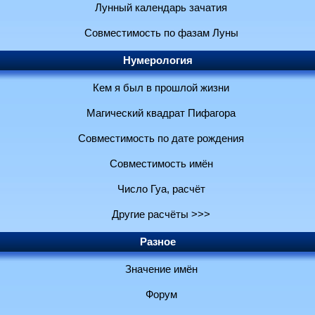
Лунный календарь зачатия
Совместимость по фазам Луны
Нумерология
Кем я был в прошлой жизни
Магический квадрат Пифагора
Совместимость по дате рождения
Совместимость имён
Число Гуа, расчёт
Другие расчёты >>>
Разное
Значение имён
Форум