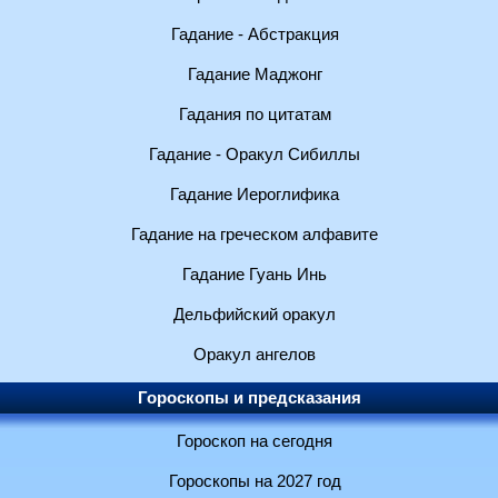
Гадание - Абстракция
Гадание Маджонг
Гадания по цитатам
Гадание - Оракул Сибиллы
Гадание Иероглифика
Гадание на греческом алфавите
Гадание Гуань Инь
Дельфийский оракул
Оракул ангелов
Гороскопы и предсказания
Гороскоп на сегодня
Гороскопы на 2027 год