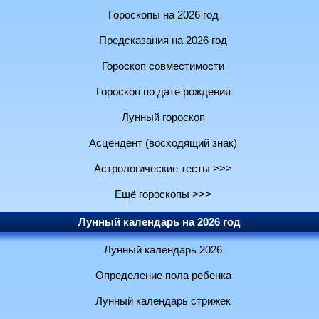
Гороскопы на 2026 год
Предсказания на 2026 год
Гороскоп совместимости
Гороскоп по дате рождения
Лунный гороскоп
Асцендент (восходящий знак)
Астрологические тесты >>>
Ещё гороскопы >>>
Лунный календарь на 2026 год
Лунный календарь 2026
Определение пола ребенка
Лунный календарь стрижек