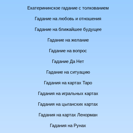
Екатерининское гадание с толкованием
Гадание на любовь и отношения
Гадание на ближайшее будущее
Гадание на желание
Гадание на вопрос
Гадание Да Нет
Гадание на ситуацию
Гадания на картах Таро
Гадания на игральных картах
Гадания на цыганских картах
Гадания на картах Ленорман
Гадания на Рунах