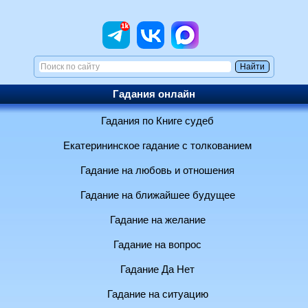
Гадания онлайн
Гадания по Книге судеб
Екатерининское гадание с толкованием
Гадание на любовь и отношения
Гадание на ближайшее будущее
Гадание на желание
Гадание на вопрос
Гадание Да Нет
Гадание на ситуацию