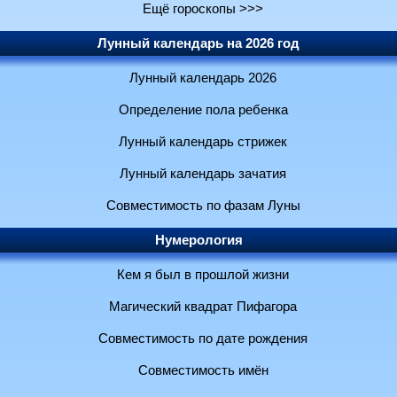
Ещё гороскопы >>>
Лунный календарь на 2026 год
Лунный календарь 2026
Определение пола ребенка
Лунный календарь стрижек
Лунный календарь зачатия
Совместимость по фазам Луны
Нумерология
Кем я был в прошлой жизни
Магический квадрат Пифагора
Совместимость по дате рождения
Совместимость имён