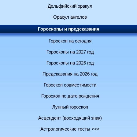
Дельфийский оракул
Оракул ангелов
Гороскопы и предсказания
Гороскоп на сегодня
Гороскопы на 2027 год
Гороскопы на 2026 год
Предсказания на 2026 год
Гороскоп совместимости
Гороскоп по дате рождения
Лунный гороскоп
Асцендент (восходящий знак)
Астрологические тесты >>>