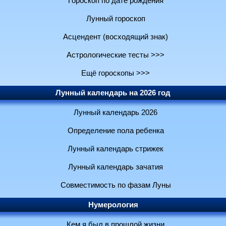
Гороскоп по дате рождения
Лунный гороскоп
Асцендент (восходящий знак)
Астрологические тесты >>>
Ещё гороскопы >>>
Лунный календарь на 2026 год
Лунный календарь 2026
Определение пола ребенка
Лунный календарь стрижек
Лунный календарь зачатия
Совместимость по фазам Луны
Нумерология
Кем я был в прошлой жизни