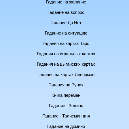
Гадание на желание
Гадание на вопрос
Гадание Да Нет
Гадание на ситуацию
Гадания на картах Таро
Гадания на игральных картах
Гадания на цыганских картах
Гадания на картах Ленорман
Гадания на Рунах
Книга перемен
Гадание - Зодиак
Гадание - Талисман дня
Гадание на домино