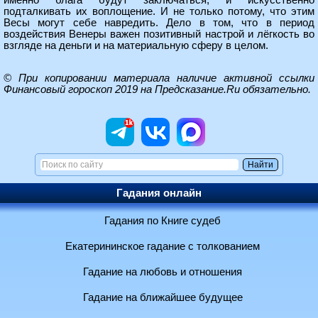
именно блага будут заключаться, и искусственно
подталкивать их воплощение. И не только потому, что этим
Весы могут себе навредить. Дело в том, что в период
воздействия Венеры важен позитивный настрой и лёгкость во
взгляде на деньги и на материальную сферу в целом.
© При копировании материала наличие активной ссылки
Финансовый гороскоп 2019 на Предсказание.Ru
обязательно.
Гадания онлайн
Гадания по Книге судеб
Екатерининское гадание с толкованием
Гадание на любовь и отношения
Гадание на ближайшее будущее