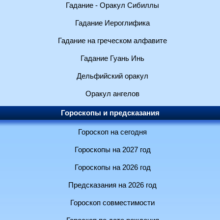
Гадание - Оракул Сибиллы
Гадание Иероглифика
Гадание на греческом алфавите
Гадание Гуань Инь
Дельфийский оракул
Оракул ангелов
Гороскопы и предсказания
Гороскоп на сегодня
Гороскопы на 2027 год
Гороскопы на 2026 год
Предсказания на 2026 год
Гороскоп совместимости