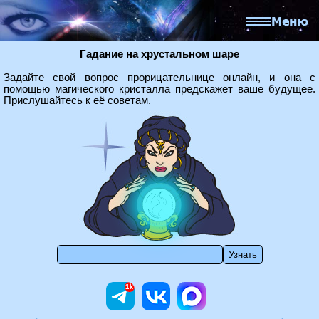
Гадание на хрустальном шаре
Задайте свой вопрос прорицательнице онлайн, и она с
помощью магического кристалла предскажет ваше будущее.
Прислушайтесь к её советам.