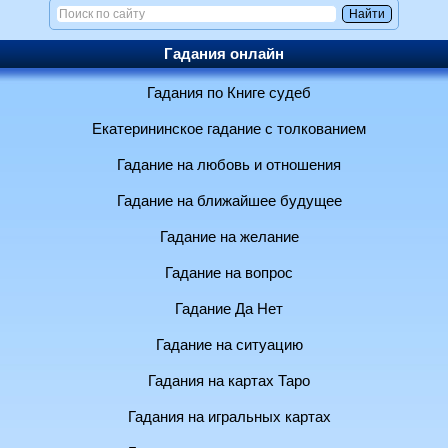
Гадания онлайн
Гадания по Книге судеб
Екатерининское гадание с толкованием
Гадание на любовь и отношения
Гадание на ближайшее будущее
Гадание на желание
Гадание на вопрос
Гадание Да Нет
Гадание на ситуацию
Гадания на картах Таро
Гадания на игральных картах