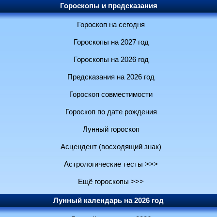
Гороскопы и предсказания
Гороскоп на сегодня
Гороскопы на 2027 год
Гороскопы на 2026 год
Предсказания на 2026 год
Гороскоп совместимости
Гороскоп по дате рождения
Лунный гороскоп
Асцендент (восходящий знак)
Астрологические тесты >>>
Ещё гороскопы >>>
Лунный календарь на 2026 год