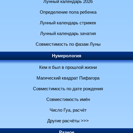
Лунный календарь 2026
Определение пола ребенка
Лунный календарь стрижек
Лунный календарь зачатия
Совместимость по фазам Луны
Нумерология
Кем я был в прошлой жизни
Магический квадрат Пифагора
Совместимость по дате рождения
Совместимость имён
Число Гуа, расчёт
Другие расчёты >>>
Разное