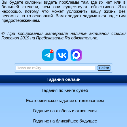
Вы будете склонны видеть проблемы там, где их нет, или в
большей степени, чем они существуют объективно. Это
нехорошо, потому что может усложнить вашу жизнь без
весомых на то оснований. Вам следует задуматься над этим
предостережением.
© При копировании материала наличие активной ссылки
Гороскоп 2019 на Предсказание.Ru
обязательно.
Гадания онлайн
Гадания по Книге судеб
Екатерининское гадание с толкованием
Гадание на любовь и отношения
Гадание на ближайшее будущее