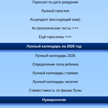
Гороскоп по дате рождения
Лунный гороскоп
Асцендент (восходящий знак)
Астрологические тесты >>>
Ещё гороскопы >>>
Лунный календарь на 2026 год
Лунный календарь 2026
Определение пола ребенка
Лунный календарь стрижек
Лунный календарь зачатия
Совместимость по фазам Луны
Нумерология