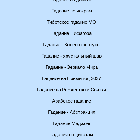
Гадание по чакрам
Тибетское гадание МО
Гадание Пифагора
Гадание - Колесо фортуны
Гадание - хрустальный шар
Гадание - Зеркало Мира
Гадание на Новый год 2027
Гадание на Рождество и Святки
Арабское гадание
Гадание - Абстракция
Гадание Маджонг
Гадания по цитатам