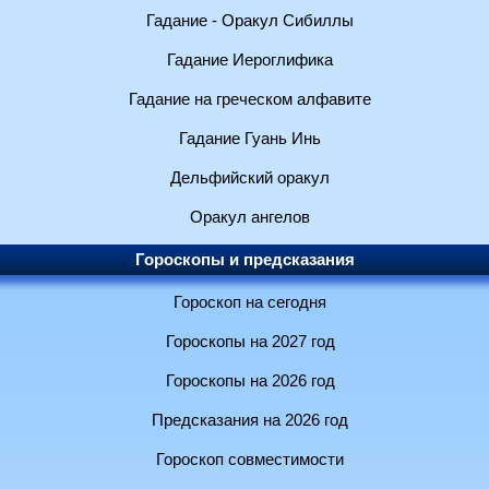
Гадание - Оракул Сибиллы
Гадание Иероглифика
Гадание на греческом алфавите
Гадание Гуань Инь
Дельфийский оракул
Оракул ангелов
Гороскопы и предсказания
Гороскоп на сегодня
Гороскопы на 2027 год
Гороскопы на 2026 год
Предсказания на 2026 год
Гороскоп совместимости