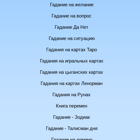
Гадание на желание
Гадание на вопрос
Гадание Да Нет
Гадание на ситуацию
Гадания на картах Таро
Гадания на игральных картах
Гадания на цыганских картах
Гадания на картах Ленорман
Гадания на Рунах
Книга перемен
Гадание - Зодиак
Гадание - Талисман дня
Гадание на домино