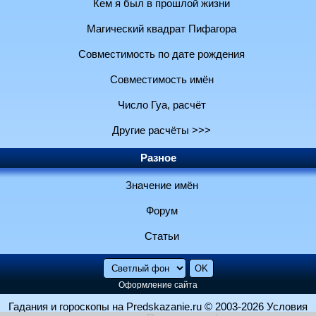
Кем я был в прошлой жизни
Магический квадрат Пифагора
Совместимость по дате рождения
Совместимость имён
Число Гуа, расчёт
Другие расчёты >>>
Разное
Значение имён
Форум
Статьи
Оформление сайта
Гадания и гороскопы на Predskazanie.ru
© 2003-2026
Условия