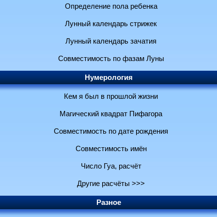
Определение пола ребенка
Лунный календарь стрижек
Лунный календарь зачатия
Совместимость по фазам Луны
Нумерология
Кем я был в прошлой жизни
Магический квадрат Пифагора
Совместимость по дате рождения
Совместимость имён
Число Гуа, расчёт
Другие расчёты >>>
Разное