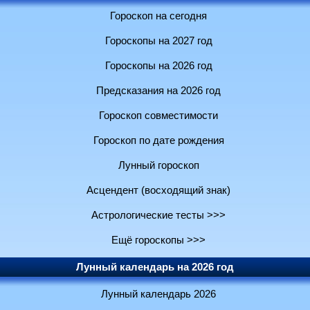
Гороскоп на сегодня
Гороскопы на 2027 год
Гороскопы на 2026 год
Предсказания на 2026 год
Гороскоп совместимости
Гороскоп по дате рождения
Лунный гороскоп
Асцендент (восходящий знак)
Астрологические тесты >>>
Ещё гороскопы >>>
Лунный календарь на 2026 год
Лунный календарь 2026