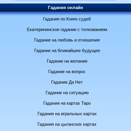
Гадания онлайн
Гадания по Книге судеб
Екатерининское гадание с толкованием
Гадание на любовь и отношения
Гадание на ближайшее будущее
Гадание на желание
Гадание на вопрос
Гадание Да Нет
Гадание на ситуацию
Гадания на картах Таро
Гадания на игральных картах
Гадания на цыганских картах