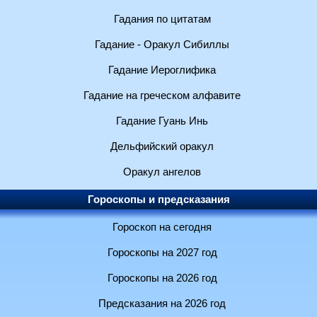
Гадания по цитатам
Гадание - Оракул Сибиллы
Гадание Иероглифика
Гадание на греческом алфавите
Гадание Гуань Инь
Дельфийский оракул
Оракул ангелов
Гороскопы и предсказания
Гороскоп на сегодня
Гороскопы на 2027 год
Гороскопы на 2026 год
Предсказания на 2026 год