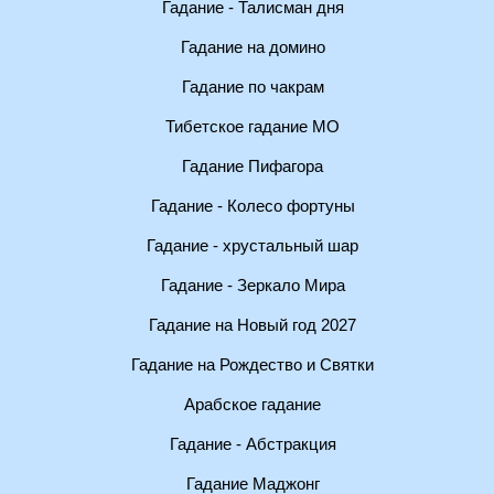
Гадание - Талисман дня
Гадание на домино
Гадание по чакрам
Тибетское гадание МО
Гадание Пифагора
Гадание - Колесо фортуны
Гадание - хрустальный шар
Гадание - Зеркало Мира
Гадание на Новый год 2027
Гадание на Рождество и Святки
Арабское гадание
Гадание - Абстракция
Гадание Маджонг