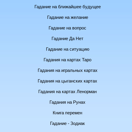
Гадание на ближайшее будущее
Гадание на желание
Гадание на вопрос
Гадание Да Нет
Гадание на ситуацию
Гадания на картах Таро
Гадания на игральных картах
Гадания на цыганских картах
Гадания на картах Ленорман
Гадания на Рунах
Книга перемен
Гадание - Зодиак