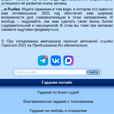
успешного её развития очень велика.
...в Рыбах
: Ищите гармонию в том виде, в котором это кажется
вам оптимальным. 2021 год обеспечит вам широкие
возможности для самореализации в этом направлении. И
вообще – подумайте, как вам сделать свою жизнь более
содержательной и насыщенной. В этом вы тоже при желании
сможете ощутимо продвинуться.
© При копировании материала наличие активной ссылки
Гороскоп 2021 на Предсказание.Ru
обязательно.
Гадания онлайн
Гадания по Книге судеб
Екатерининское гадание с толкованием
Гадание на любовь и отношения