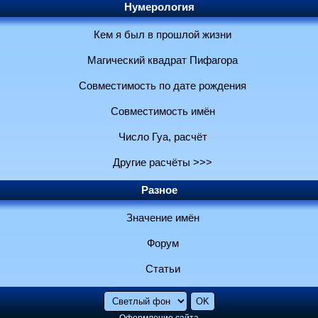
Нумерология
Кем я был в прошлой жизни
Магический квадрат Пифагора
Совместимость по дате рождения
Совместимость имён
Число Гуа, расчёт
Другие расчёты >>>
Разное
Значение имён
Форум
Статьи