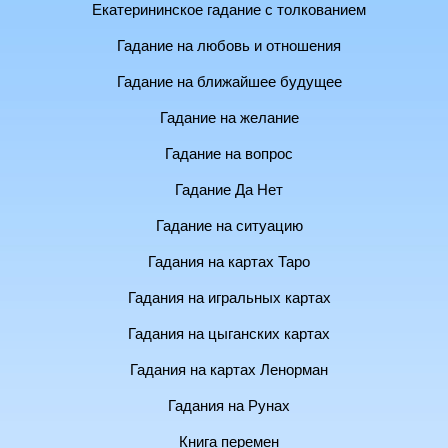
Екатерининское гадание с толкованием
Гадание на любовь и отношения
Гадание на ближайшее будущее
Гадание на желание
Гадание на вопрос
Гадание Да Нет
Гадание на ситуацию
Гадания на картах Таро
Гадания на игральных картах
Гадания на цыганских картах
Гадания на картах Ленорман
Гадания на Рунах
Книга перемен