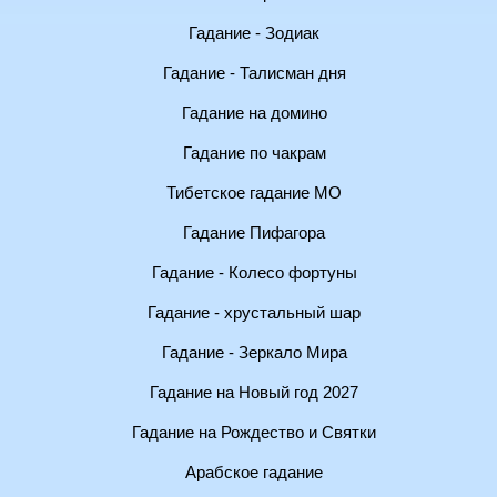
Гадание - Зодиак
Гадание - Талисман дня
Гадание на домино
Гадание по чакрам
Тибетское гадание МО
Гадание Пифагора
Гадание - Колесо фортуны
Гадание - хрустальный шар
Гадание - Зеркало Мира
Гадание на Новый год 2027
Гадание на Рождество и Святки
Арабское гадание