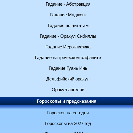
Гадание - Абстракция
Гадание Маджонг
Гадания по цитатам
Гадание - Оракул Сибиллы
Гадание Иероглифика
Гадание на греческом алфавите
Гадание Гуань Инь
Дельфийский оракул
Оракул ангелов
Гороскопы и предсказания
Гороскоп на сегодня
Гороскопы на 2027 год