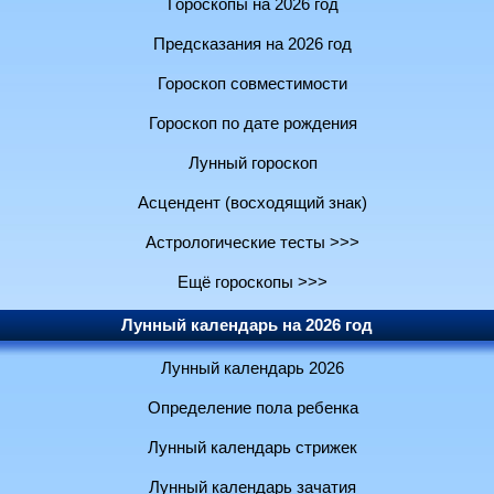
Гороскопы на 2026 год
Предсказания на 2026 год
Гороскоп совместимости
Гороскоп по дате рождения
Лунный гороскоп
Асцендент (восходящий знак)
Астрологические тесты >>>
Ещё гороскопы >>>
Лунный календарь на 2026 год
Лунный календарь 2026
Определение пола ребенка
Лунный календарь стрижек
Лунный календарь зачатия