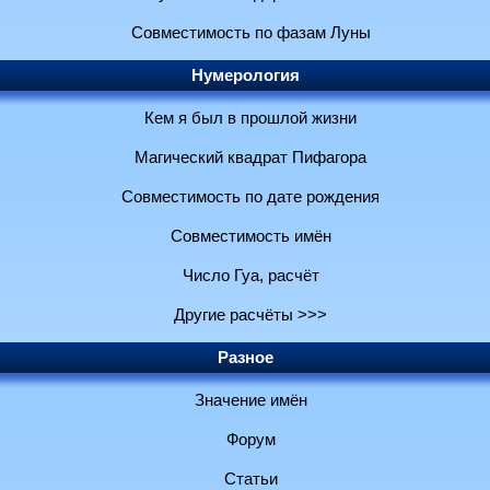
Совместимость по фазам Луны
Нумерология
Кем я был в прошлой жизни
Магический квадрат Пифагора
Совместимость по дате рождения
Совместимость имён
Число Гуа, расчёт
Другие расчёты >>>
Разное
Значение имён
Форум
Статьи