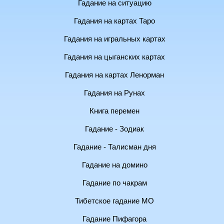
Гадание на ситуацию
Гадания на картах Таро
Гадания на игральных картах
Гадания на цыганских картах
Гадания на картах Ленорман
Гадания на Рунах
Книга перемен
Гадание - Зодиак
Гадание - Талисман дня
Гадание на домино
Гадание по чакрам
Тибетское гадание МО
Гадание Пифагора