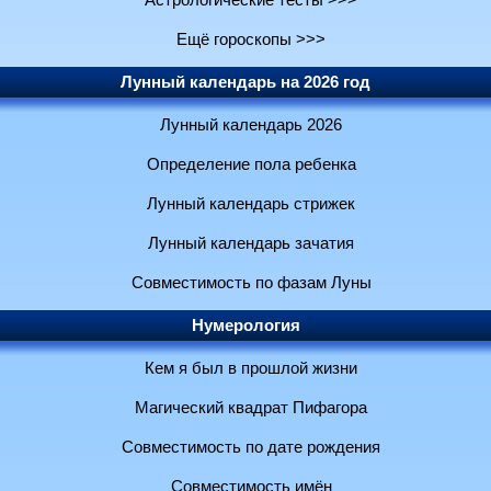
Астрологические тесты >>>
Ещё гороскопы >>>
Лунный календарь на 2026 год
Лунный календарь 2026
Определение пола ребенка
Лунный календарь стрижек
Лунный календарь зачатия
Совместимость по фазам Луны
Нумерология
Кем я был в прошлой жизни
Магический квадрат Пифагора
Совместимость по дате рождения
Совместимость имён