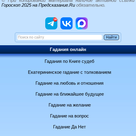
© При копировании материала наличие активной ссылки
Гороскоп 2025 на Предсказание.Ru
обязательно.
Гадания онлайн
Гадания по Книге судеб
Екатерининское гадание с толкованием
Гадание на любовь и отношения
Гадание на ближайшее будущее
Гадание на желание
Гадание на вопрос
Гадание Да Нет