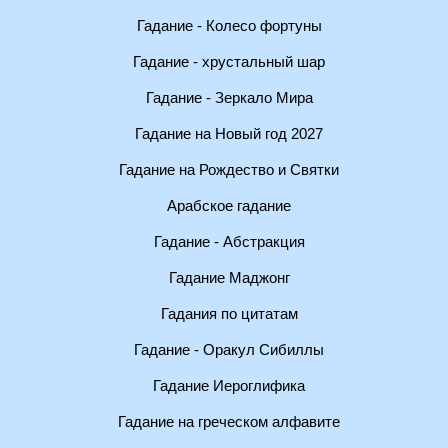
Гадание - Колесо фортуны
Гадание - хрустальный шар
Гадание - Зеркало Мира
Гадание на Новый год 2027
Гадание на Рождество и Святки
Арабское гадание
Гадание - Абстракция
Гадание Маджонг
Гадания по цитатам
Гадание - Оракул Сибиллы
Гадание Иероглифика
Гадание на греческом алфавите