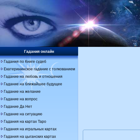
Гадания онлайн
Гадания по Книге судеб
Екатерининское гадание с толкованием
Гадание на любовь и отношения
Гадание на ближайшее будущее
Гадание на желание
Гадание на вопрос
Гадание Да Нет
Гадание на ситуацию
Гадания на картах Таро
Гадания на игральных картах
Гадания на цыганских картах