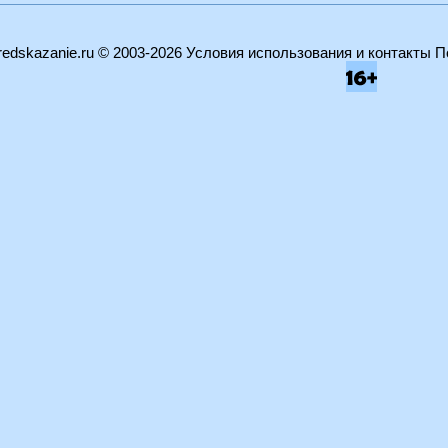
edskazanie.ru
© 2003-2026
Условия использования и контакты
П