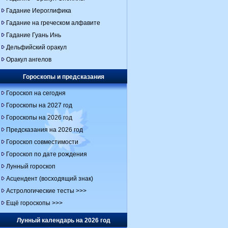
Гадание Иероглифика
Гадание на греческом алфавите
Гадание Гуань Инь
Дельфийский оракул
Оракул ангелов
Гороскопы и предсказания
Гороскоп на сегодня
Гороскопы на 2027 год
Гороскопы на 2026 год
Предсказания на 2026 год
Гороскоп совместимости
Гороскоп по дате рождения
Лунный гороскоп
Асцендент (восходящий знак)
Астрологические тесты >>>
Ещё гороскопы >>>
Лунный календарь на 2026 год