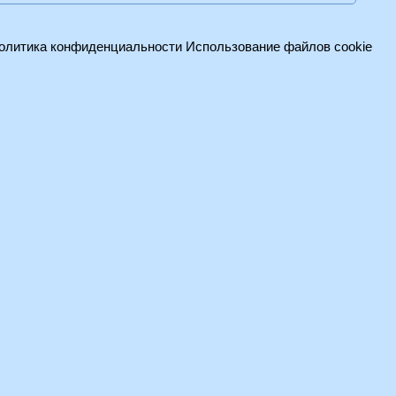
олитика конфиденциальности
Использование файлов cookie