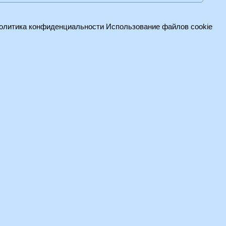
олитика конфиденциальности
Использование файлов cookie