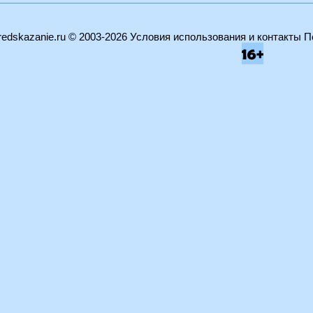
edskazanie.ru
© 2003-2026
Условия использования и контакты
П