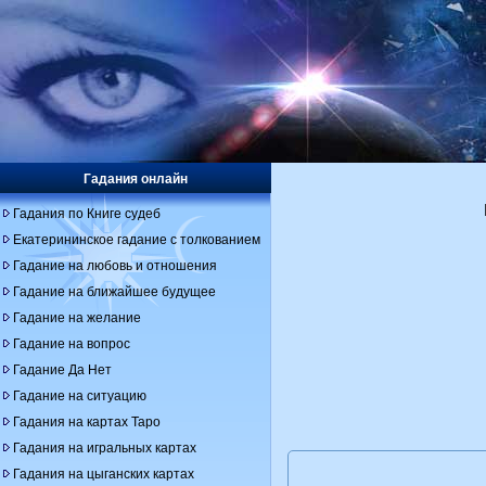
Гадания онлайн
Гадания по Книге судеб
Екатерининское гадание с толкованием
Гадание на любовь и отношения
Гадание на ближайшее будущее
Гадание на желание
Гадание на вопрос
Гадание Да Нет
Гадание на ситуацию
Гадания на картах Таро
Гадания на игральных картах
Гадания на цыганских картах