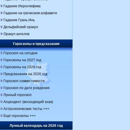
Гадание Иероглифика
Гадание на греческом алфавите
Гадание Гуань Инь
Дельфийский оракул
Оракул ангелов
Гороскопы и предсказания
Гороскоп на сегодня
Гороскопы на 2027 год
Гороскопы на 2026 год
Предсказания на 2026 год
Гороскоп совместимости
Гороскоп по дате рождения
Лунный гороскоп
Асцендент (восходящий знак)
Астрологические тесты >>>
Ещё гороскопы >>>
Лунный календарь на 2026 год