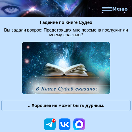
Гадание по Книге Судеб
Вы задали вопрос: Предстоящая мне перемена послужит ли
моему счастью?
...Хорошее не может быть дурным.