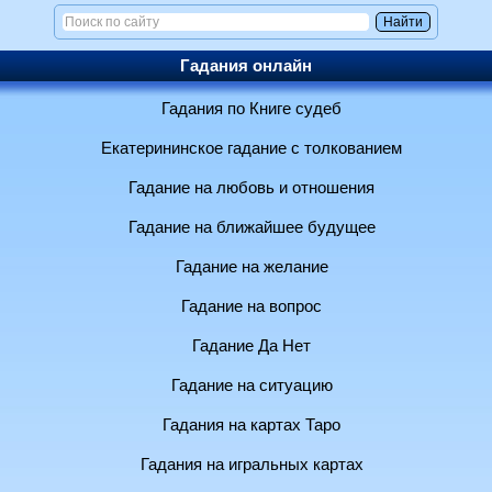
Гадания онлайн
Гадания по Книге судеб
Екатерининское гадание с толкованием
Гадание на любовь и отношения
Гадание на ближайшее будущее
Гадание на желание
Гадание на вопрос
Гадание Да Нет
Гадание на ситуацию
Гадания на картах Таро
Гадания на игральных картах