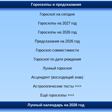
Гороскопы и предсказания
Гороскоп на сегодня
Гороскопы на 2027 год
Гороскопы на 2026 год
Предсказания на 2026 год
Гороскоп совместимости
Гороскоп по дате рождения
Лунный гороскоп
Асцендент (восходящий знак)
Астрологические тесты >>>
Ещё гороскопы >>>
Лунный календарь на 2026 год