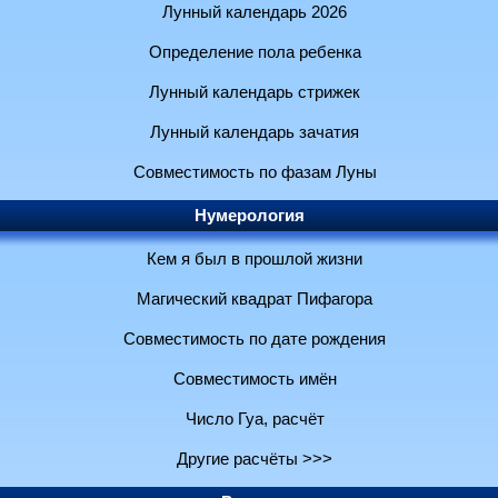
Лунный календарь 2026
Определение пола ребенка
Лунный календарь стрижек
Лунный календарь зачатия
Совместимость по фазам Луны
Нумерология
Кем я был в прошлой жизни
Магический квадрат Пифагора
Совместимость по дате рождения
Совместимость имён
Число Гуа, расчёт
Другие расчёты >>>