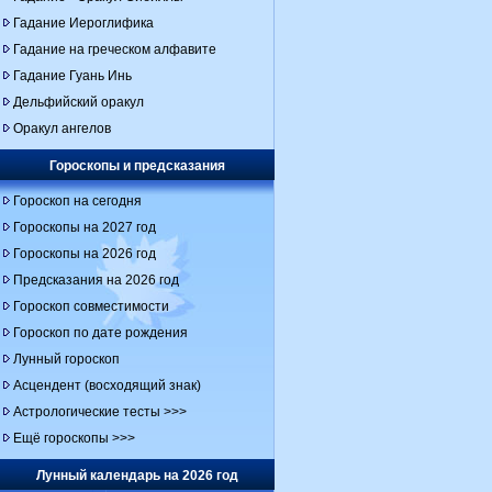
Гадание Иероглифика
Гадание на греческом алфавите
Гадание Гуань Инь
Дельфийский оракул
Оракул ангелов
Гороскопы и предсказания
Гороскоп на сегодня
Гороскопы на 2027 год
Гороскопы на 2026 год
Предсказания на 2026 год
Гороскоп совместимости
Гороскоп по дате рождения
Лунный гороскоп
Асцендент (восходящий знак)
Астрологические тесты >>>
Ещё гороскопы >>>
Лунный календарь на 2026 год