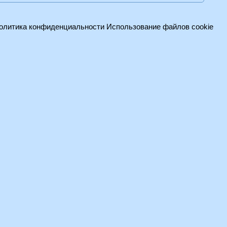
олитика конфиденциальности
Использование файлов cookie