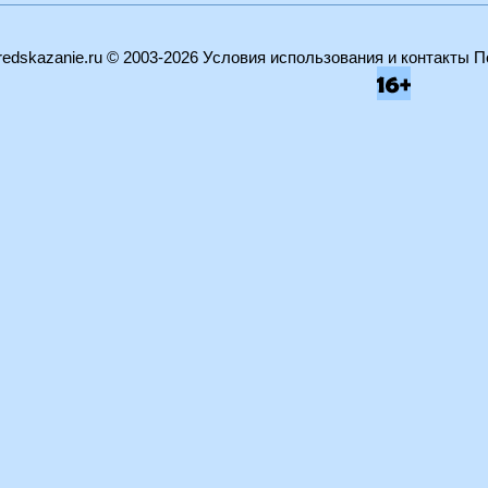
edskazanie.ru
© 2003-2026
Условия использования и контакты
П