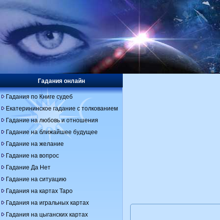
Гадания онлайн
Гадания по Книге судеб
Екатерининское гадание с толкованием
Гадание на любовь и отношения
Гадание на ближайшее будущее
Гадание на желание
Гадание на вопрос
Гадание Да Нет
Гадание на ситуацию
Гадания на картах Таро
Гадания на игральных картах
Гадания на цыганских картах