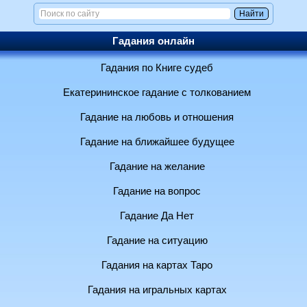
Гадания онлайн
Гадания по Книге судеб
Екатерининское гадание с толкованием
Гадание на любовь и отношения
Гадание на ближайшее будущее
Гадание на желание
Гадание на вопрос
Гадание Да Нет
Гадание на ситуацию
Гадания на картах Таро
Гадания на игральных картах