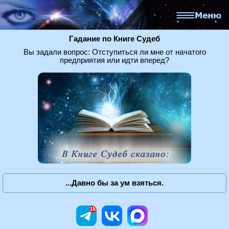
Гадание по Книге Судеб
Вы задали вопрос: Отступиться ли мне от начатого
предприятия или идти вперед?
...Давно бы за ум взяться.