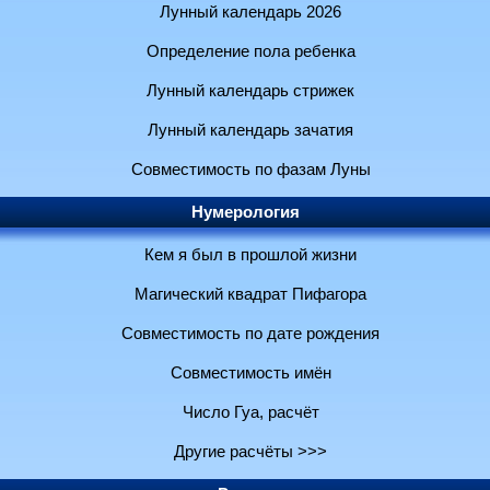
Лунный календарь 2026
Определение пола ребенка
Лунный календарь стрижек
Лунный календарь зачатия
Совместимость по фазам Луны
Нумерология
Кем я был в прошлой жизни
Магический квадрат Пифагора
Совместимость по дате рождения
Совместимость имён
Число Гуа, расчёт
Другие расчёты >>>