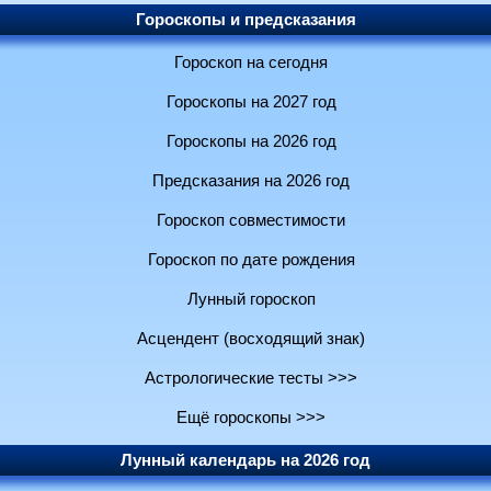
Гороскопы и предсказания
Гороскоп на сегодня
Гороскопы на 2027 год
Гороскопы на 2026 год
Предсказания на 2026 год
Гороскоп совместимости
Гороскоп по дате рождения
Лунный гороскоп
Асцендент (восходящий знак)
Астрологические тесты >>>
Ещё гороскопы >>>
Лунный календарь на 2026 год