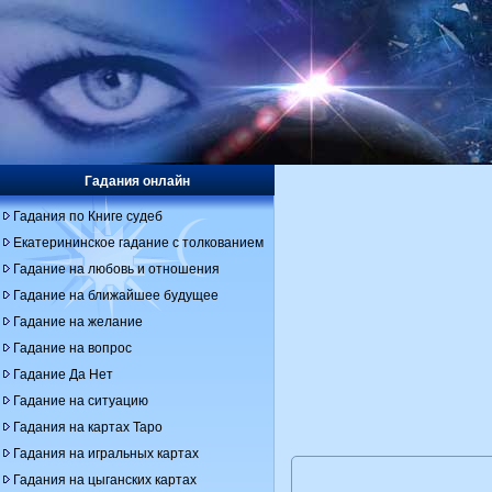
Гадания онлайн
Гадания по Книге судеб
Екатерининское гадание с толкованием
Гадание на любовь и отношения
Гадание на ближайшее будущее
Гадание на желание
Гадание на вопрос
Гадание Да Нет
Гадание на ситуацию
Гадания на картах Таро
Гадания на игральных картах
Гадания на цыганских картах