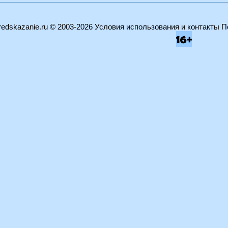
edskazanie.ru
© 2003-2026
Условия использования и контакты
П