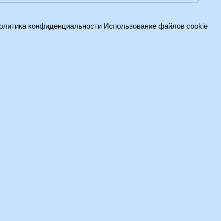
олитика конфиденциальности
Использование файлов cookie