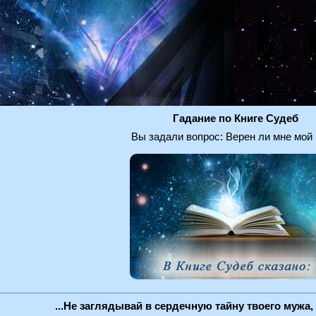
Гадание по Книге Судеб
Вы задали вопрос: Верен ли мне мой
...Не заглядывай в сердечную тайну твоего мужа