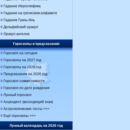
Гадание Иероглифика
Гадание на греческом алфавите
Гадание Гуань Инь
Дельфийский оракул
Оракул ангелов
Гороскопы и предсказания
Гороскоп на сегодня
Гороскопы на 2027 год
Гороскопы на 2026 год
Предсказания на 2026 год
Гороскоп совместимости
Гороскоп по дате рождения
Лунный гороскоп
Асцендент (восходящий знак)
Астрологические тесты >>>
Ещё гороскопы >>>
Лунный календарь на 2026 год