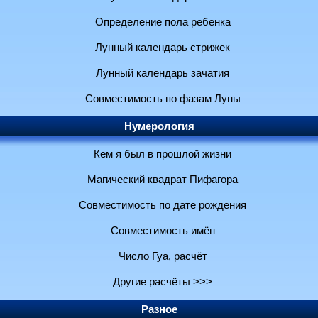
Определение пола ребенка
Лунный календарь стрижек
Лунный календарь зачатия
Совместимость по фазам Луны
Нумерология
Кем я был в прошлой жизни
Магический квадрат Пифагора
Совместимость по дате рождения
Совместимость имён
Число Гуа, расчёт
Другие расчёты >>>
Разное