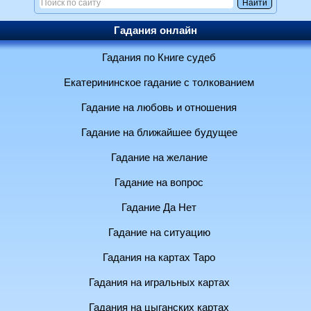
Гадания онлайн
Гадания по Книге судеб
Екатерининское гадание с толкованием
Гадание на любовь и отношения
Гадание на ближайшее будущее
Гадание на желание
Гадание на вопрос
Гадание Да Нет
Гадание на ситуацию
Гадания на картах Таро
Гадания на игральных картах
Гадания на цыганских картах