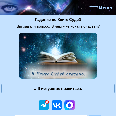
Гадание по Книге Судеб
Вы задали вопрос: В чем мне искать счастья?
...В искусстве нравиться.