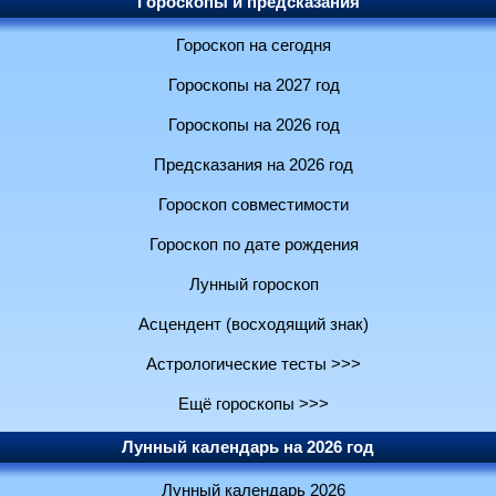
Гороскопы и предсказания
Гороскоп на сегодня
Гороскопы на 2027 год
Гороскопы на 2026 год
Предсказания на 2026 год
Гороскоп совместимости
Гороскоп по дате рождения
Лунный гороскоп
Асцендент (восходящий знак)
Астрологические тесты >>>
Ещё гороскопы >>>
Лунный календарь на 2026 год
Лунный календарь 2026