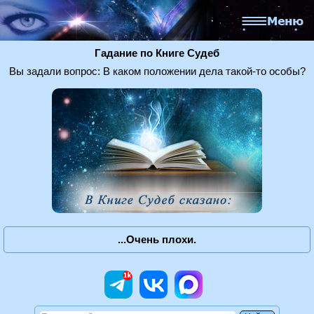
Гадание по Книге Судеб
Вы задали вопрос: В каком положении дела такой-то особы?
...Очень плохи.