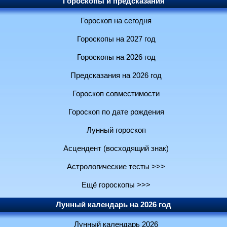
Гороскопы и предсказания
Гороскоп на сегодня
Гороскопы на 2027 год
Гороскопы на 2026 год
Предсказания на 2026 год
Гороскоп совместимости
Гороскоп по дате рождения
Лунный гороскоп
Асцендент (восходящий знак)
Астрологические тесты >>>
Ещё гороскопы >>>
Лунный календарь на 2026 год
Лунный календарь 2026