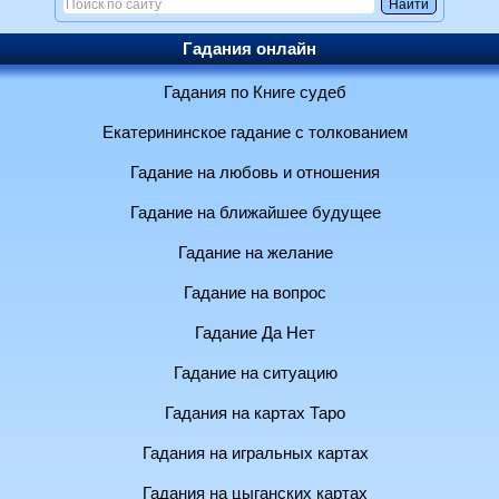
Гадания онлайн
Гадания по Книге судеб
Екатерининское гадание с толкованием
Гадание на любовь и отношения
Гадание на ближайшее будущее
Гадание на желание
Гадание на вопрос
Гадание Да Нет
Гадание на ситуацию
Гадания на картах Таро
Гадания на игральных картах
Гадания на цыганских картах