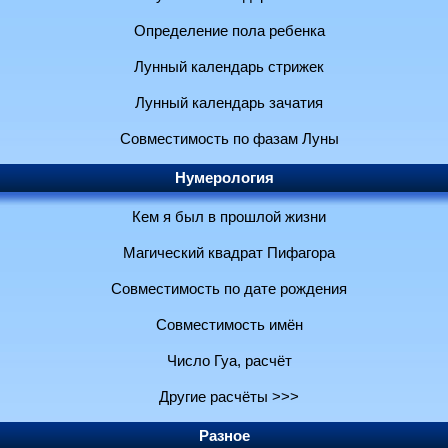
Определение пола ребенка
Лунный календарь стрижек
Лунный календарь зачатия
Совместимость по фазам Луны
Нумерология
Кем я был в прошлой жизни
Магический квадрат Пифагора
Совместимость по дате рождения
Совместимость имён
Число Гуа, расчёт
Другие расчёты >>>
Разное