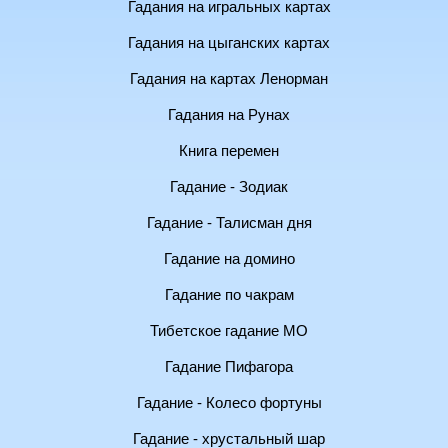
Гадания на игральных картах
Гадания на цыганских картах
Гадания на картах Ленорман
Гадания на Рунах
Книга перемен
Гадание - Зодиак
Гадание - Талисман дня
Гадание на домино
Гадание по чакрам
Тибетское гадание МО
Гадание Пифагора
Гадание - Колесо фортуны
Гадание - хрустальный шар