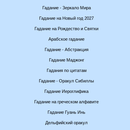
Гадание - Зеркало Мира
Гадание на Новый год 2027
Гадание на Рождество и Святки
Арабское гадание
Гадание - Абстракция
Гадание Маджонг
Гадания по цитатам
Гадание - Оракул Сибиллы
Гадание Иероглифика
Гадание на греческом алфавите
Гадание Гуань Инь
Дельфийский оракул