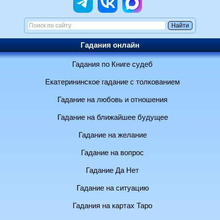
Гадания онлайн
Гадания по Книге судеб
Екатерининское гадание с толкованием
Гадание на любовь и отношения
Гадание на ближайшее будущее
Гадание на желание
Гадание на вопрос
Гадание Да Нет
Гадание на ситуацию
Гадания на картах Таро