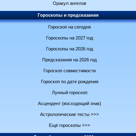
Оракул ангелов
Гороскопы и предсказания
Гороскоп на сегодня
Гороскопы на 2027 год
Гороскопы на 2026 год
Предсказания на 2026 год
Гороскоп совместимости
Гороскоп по дате рождения
Лунный гороскоп
Асцендент (восходящий знак)
Астрологические тесты >>>
Ещё гороскопы >>>