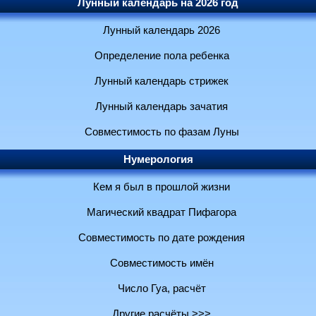
Лунный календарь на 2026 год
Лунный календарь 2026
Определение пола ребенка
Лунный календарь стрижек
Лунный календарь зачатия
Совместимость по фазам Луны
Нумерология
Кем я был в прошлой жизни
Магический квадрат Пифагора
Совместимость по дате рождения
Совместимость имён
Число Гуа, расчёт
Другие расчёты >>>