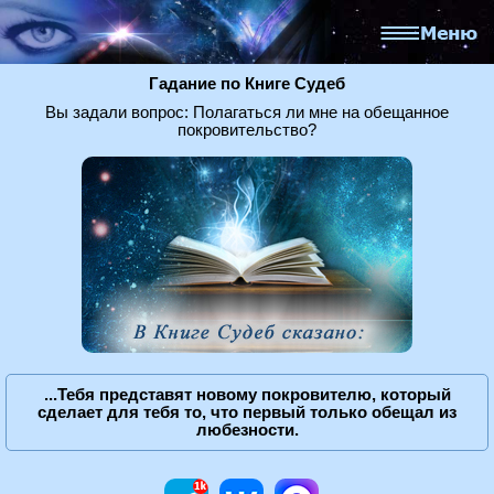
Гадание по Книге Судеб
Вы задали вопрос: Полагаться ли мне на обещанное
покровительство?
...Тебя представят новому покровителю, который
сделает для тебя то, что первый только обещал из
любезности.