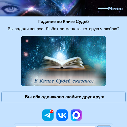
Гадание по Книге Судеб
Вы задали вопрос: Любит ли меня та, которую я люблю?
...Вы оба одинаково любите друг друга.