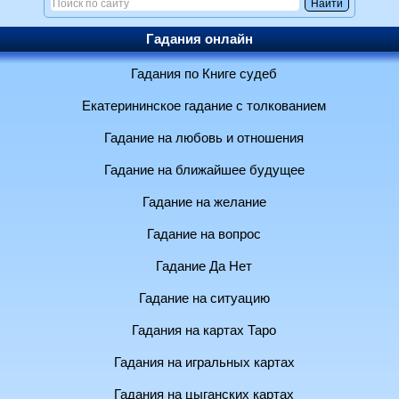
Гадания онлайн
Гадания по Книге судеб
Екатерининское гадание с толкованием
Гадание на любовь и отношения
Гадание на ближайшее будущее
Гадание на желание
Гадание на вопрос
Гадание Да Нет
Гадание на ситуацию
Гадания на картах Таро
Гадания на игральных картах
Гадания на цыганских картах