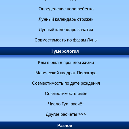
Определение пола ребенка
Лунный календарь стрижек
Лунный календарь зачатия
Совместимость по фазам Луны
Нумерология
Кем я был в прошлой жизни
Магический квадрат Пифагора
Совместимость по дате рождения
Совместимость имён
Число Гуа, расчёт
Другие расчёты >>>
Разное