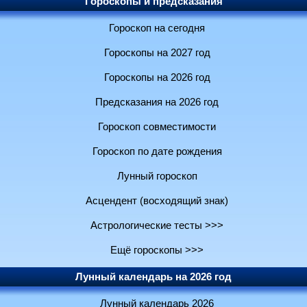
Гороскопы и предсказания
Гороскоп на сегодня
Гороскопы на 2027 год
Гороскопы на 2026 год
Предсказания на 2026 год
Гороскоп совместимости
Гороскоп по дате рождения
Лунный гороскоп
Асцендент (восходящий знак)
Астрологические тесты >>>
Ещё гороскопы >>>
Лунный календарь на 2026 год
Лунный календарь 2026