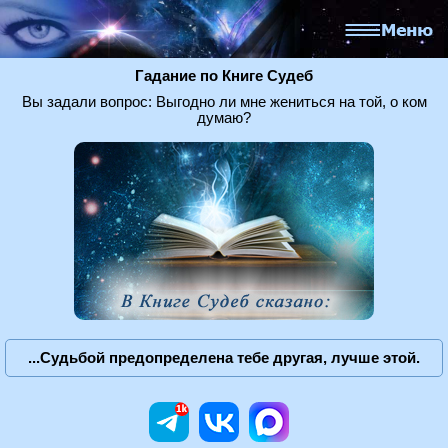
Гадание по Книге Судеб
Вы задали вопрос: Выгодно ли мне жениться на той, о ком
думаю?
...Судьбой предопределена тебе другая, лучше этой.