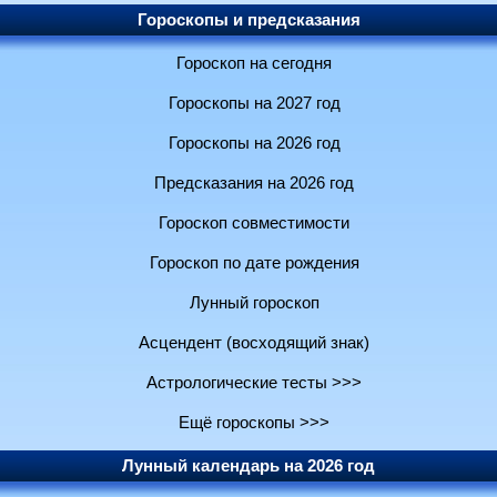
Гороскопы и предсказания
Гороскоп на сегодня
Гороскопы на 2027 год
Гороскопы на 2026 год
Предсказания на 2026 год
Гороскоп совместимости
Гороскоп по дате рождения
Лунный гороскоп
Асцендент (восходящий знак)
Астрологические тесты >>>
Ещё гороскопы >>>
Лунный календарь на 2026 год