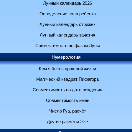
Лунный календарь 2026
Определение пола ребенка
Лунный календарь стрижек
Лунный календарь зачатия
Совместимость по фазам Луны
Нумерология
Кем я был в прошлой жизни
Магический квадрат Пифагора
Совместимость по дате рождения
Совместимость имён
Число Гуа, расчёт
Другие расчёты >>>