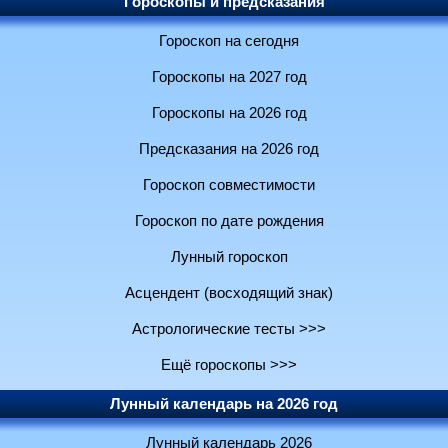
Гороскопы и предсказания
Гороскоп на сегодня
Гороскопы на 2027 год
Гороскопы на 2026 год
Предсказания на 2026 год
Гороскоп совместимости
Гороскоп по дате рождения
Лунный гороскоп
Асцендент (восходящий знак)
Астрологические тесты >>>
Ещё гороскопы >>>
Лунный календарь на 2026 год
Лунный календарь 2026