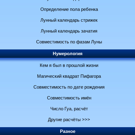
Определение пола ребенка
Лунный календарь стрижек
Лунный календарь зачатия
Совместимость по фазам Луны
Нумерология
Кем я был в прошлой жизни
Магический квадрат Пифагора
Совместимость по дате рождения
Совместимость имён
Число Гуа, расчёт
Другие расчёты >>>
Разное