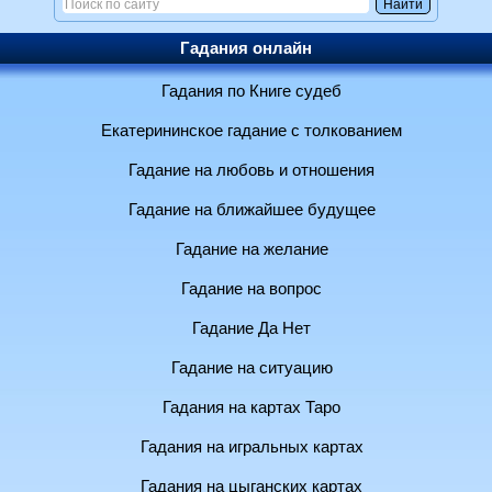
Гадания онлайн
Гадания по Книге судеб
Екатерининское гадание с толкованием
Гадание на любовь и отношения
Гадание на ближайшее будущее
Гадание на желание
Гадание на вопрос
Гадание Да Нет
Гадание на ситуацию
Гадания на картах Таро
Гадания на игральных картах
Гадания на цыганских картах