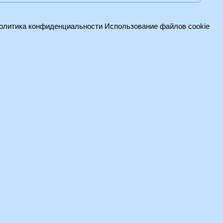
олитика конфиденциальности
Использование файлов cookie