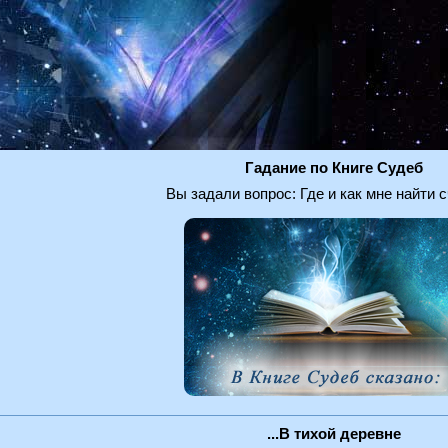
Гадание по Книге Судеб
Вы задали вопрос: Где и как мне найти 
...В тихой деревне