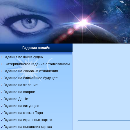
Гадания онлайн
Гадания по Книге судеб
Екатерининское гадание с толкованием
Гадание на любовь и отношения
Гадание на ближайшее будущее
Гадание на желание
Гадание на вопрос
Гадание Да Нет
Гадание на ситуацию
Гадания на картах Таро
Гадания на игральных картах
Гадания на цыганских картах