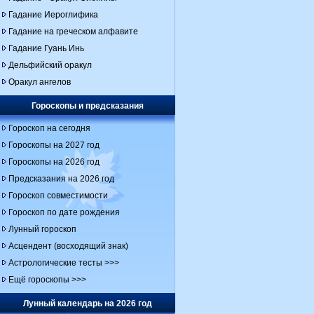
Гадание Иероглифика
Гадание на греческом алфавите
Гадание Гуань Инь
Дельфийский оракул
Оракул ангелов
Гороскопы и предсказания
Гороскоп на сегодня
Гороскопы на 2027 год
Гороскопы на 2026 год
Предсказания на 2026 год
Гороскоп совместимости
Гороскоп по дате рождения
Лунный гороскоп
Асцендент (восходящий знак)
Астрологические тесты >>>
Ещё гороскопы >>>
Лунный календарь на 2026 год