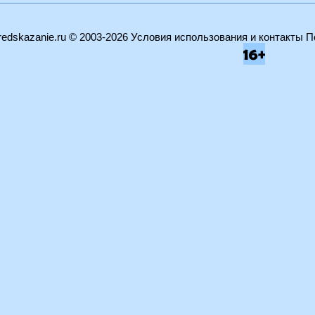
edskazanie.ru
© 2003-2026
Условия использования и контакты
П