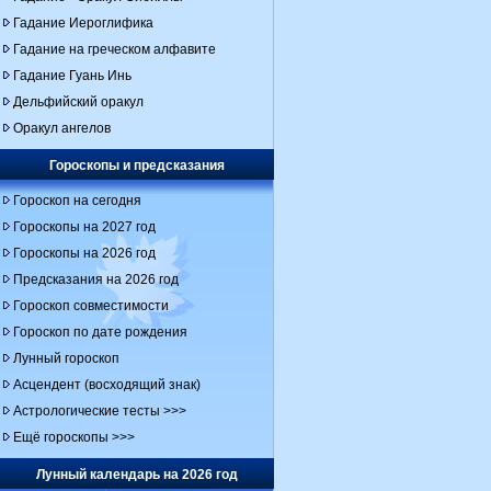
Гадание Иероглифика
Гадание на греческом алфавите
Гадание Гуань Инь
Дельфийский оракул
Оракул ангелов
Гороскопы и предсказания
Гороскоп на сегодня
Гороскопы на 2027 год
Гороскопы на 2026 год
Предсказания на 2026 год
Гороскоп совместимости
Гороскоп по дате рождения
Лунный гороскоп
Асцендент (восходящий знак)
Астрологические тесты >>>
Ещё гороскопы >>>
Лунный календарь на 2026 год