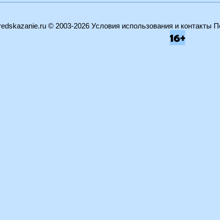
edskazanie.ru
© 2003-2026
Условия использования и контакты
П