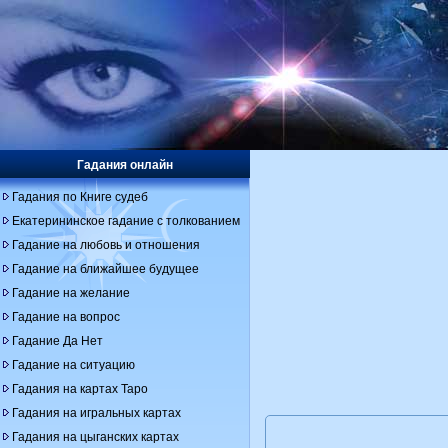
Гадания онлайн
Гадания по Книге судеб
Екатерининское гадание с толкованием
Гадание на любовь и отношения
Гадание на ближайшее будущее
Гадание на желание
Гадание на вопрос
Гадание Да Нет
Гадание на ситуацию
Гадания на картах Таро
Гадания на игральных картах
Гадания на цыганских картах