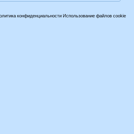
олитика конфиденциальности
Использование файлов cookie