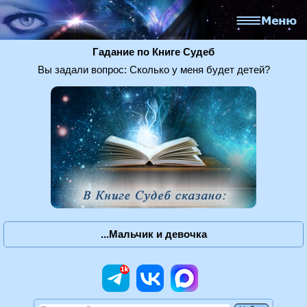
Гадание по Книге Судеб
Вы задали вопрос: Сколько у меня будет детей?
...Мальчик и девочка