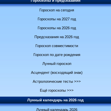
Гороскопы и предсказания
Гороскоп на сегодня
Гороскопы на 2027 год
Гороскопы на 2026 год
Предсказания на 2026 год
Гороскоп совместимости
Гороскоп по дате рождения
Лунный гороскоп
Асцендент (восходящий знак)
Астрологические тесты >>>
Ещё гороскопы >>>
Лунный календарь на 2026 год
Лунный календарь 2026