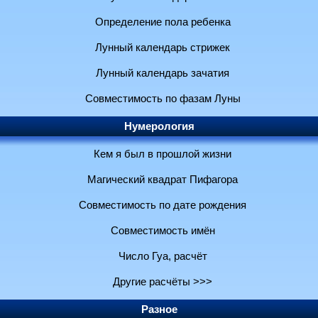
Определение пола ребенка
Лунный календарь стрижек
Лунный календарь зачатия
Совместимость по фазам Луны
Нумерология
Кем я был в прошлой жизни
Магический квадрат Пифагора
Совместимость по дате рождения
Совместимость имён
Число Гуа, расчёт
Другие расчёты >>>
Разное