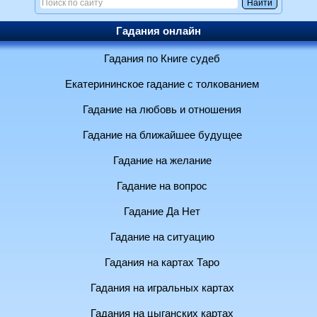
Гадания онлайн
Гадания по Книге судеб
Екатерининское гадание с толкованием
Гадание на любовь и отношения
Гадание на ближайшее будущее
Гадание на желание
Гадание на вопрос
Гадание Да Нет
Гадание на ситуацию
Гадания на картах Таро
Гадания на игральных картах
Гадания на цыганских картах