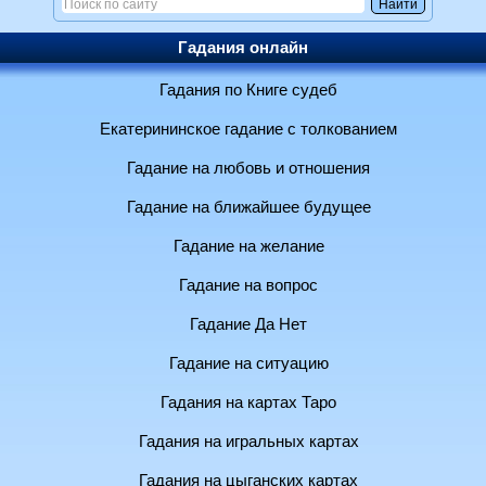
Гадания онлайн
Гадания по Книге судеб
Екатерининское гадание с толкованием
Гадание на любовь и отношения
Гадание на ближайшее будущее
Гадание на желание
Гадание на вопрос
Гадание Да Нет
Гадание на ситуацию
Гадания на картах Таро
Гадания на игральных картах
Гадания на цыганских картах