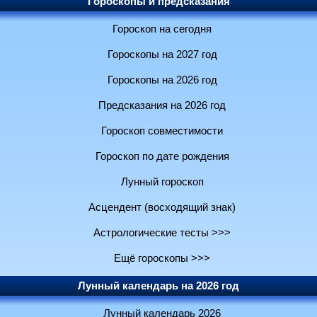
Гороскопы и предсказания
Гороскоп на сегодня
Гороскопы на 2027 год
Гороскопы на 2026 год
Предсказания на 2026 год
Гороскоп совместимости
Гороскоп по дате рождения
Лунный гороскоп
Асцендент (восходящий знак)
Астрологические тесты >>>
Ещё гороскопы >>>
Лунный календарь на 2026 год
Лунный календарь 2026