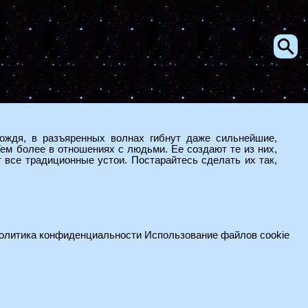
ождя, в разъяренных волнах гибнут даже сильнейшие,
Тем более в отношениях с людьми. Ее создают те из них,
 все традиционные устои. Постарайтесь сделать их так,
олитика конфиденциальности
Использование файлов cookie