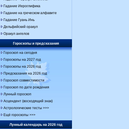
Гадание Иероглифика
Гадание на греческом алфавите
Гадание Гуань Инь
Дельфийский оракул
Оракул ангелов
Гороскопы и предсказания
Гороскоп на сегодня
Гороскопы на 2027 год
Гороскопы на 2026 год
Предсказания на 2026 год
Гороскоп совместимости
Гороскоп по дате рождения
Лунный гороскоп
Асцендент (восходящий знак)
Астрологические тесты >>>
Ещё гороскопы >>>
Лунный календарь на 2026 год