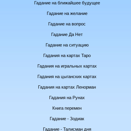
Гадание на ближайшее будущее
Гадание на желание
Гадание на вопрос
Гадание Да Нет
Гадание на ситуацию
Гадания на картах Таро
Гадания на игральных картах
Гадания на цыганских картах
Гадания на картах Ленорман
Гадания на Рунах
Книга перемен
Гадание - Зодиак
Гадание - Талисман дня