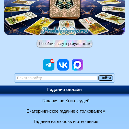
Гадания онлайн
Гадания по Книге судеб
Екатерининское гадание с толкованием
Гадание на любовь и отношения