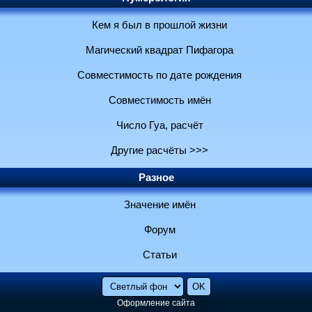
Кем я был в прошлой жизни
Магический квадрат Пифагора
Совместимость по дате рождения
Совместимость имён
Число Гуа, расчёт
Другие расчёты >>>
Разное
Значение имён
Форум
Статьи
Оформление сайта