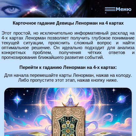
Карточное гадание Девицы Ленорман на 4 картах
Этот простой, но исключительно информативный расклад на
4-х картах Ленорман позволяет получить глубокое понимание
текущей ситуации, прояснить сложный вопрос и найти
оптимальное решение. Он идеально подходит для анализа
конкретных проблем, получения чётких ответов и
прогнозирования ближайшего развития событий.
Перейти к гаданию Ленорман на 4-х картах:
Для начала перемешайте карты Ленорман, нажав на колоду.
Либо пропустите этот этап, нажав кнопку ниже.