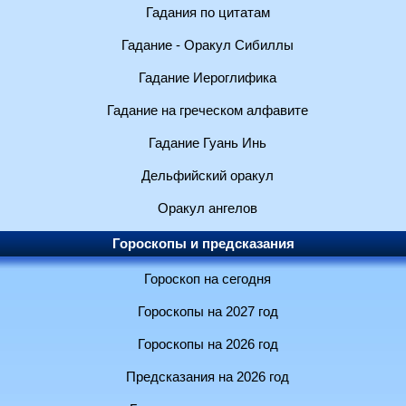
Гадания по цитатам
Гадание - Оракул Сибиллы
Гадание Иероглифика
Гадание на греческом алфавите
Гадание Гуань Инь
Дельфийский оракул
Оракул ангелов
Гороскопы и предсказания
Гороскоп на сегодня
Гороскопы на 2027 год
Гороскопы на 2026 год
Предсказания на 2026 год