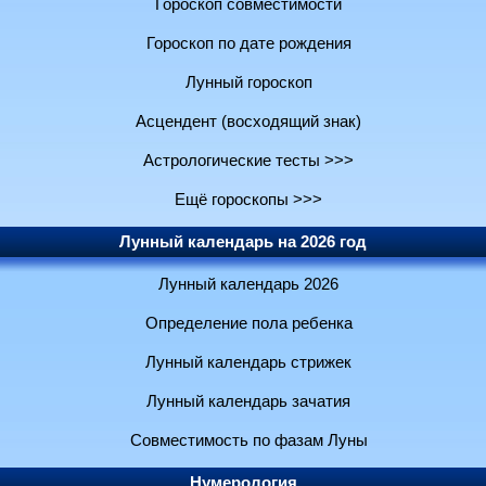
Гороскоп совместимости
Гороскоп по дате рождения
Лунный гороскоп
Асцендент (восходящий знак)
Астрологические тесты >>>
Ещё гороскопы >>>
Лунный календарь на 2026 год
Лунный календарь 2026
Определение пола ребенка
Лунный календарь стрижек
Лунный календарь зачатия
Совместимость по фазам Луны
Нумерология