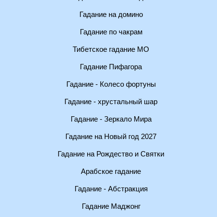
Гадание на домино
Гадание по чакрам
Тибетское гадание МО
Гадание Пифагора
Гадание - Колесо фортуны
Гадание - хрустальный шар
Гадание - Зеркало Мира
Гадание на Новый год 2027
Гадание на Рождество и Святки
Арабское гадание
Гадание - Абстракция
Гадание Маджонг