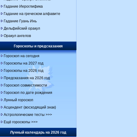
Гадание Иероглифика
Гадание на греческом алфавите
Гадание Гуань Инь
Дельфийский оракул
Оракул ангелов
Гороскопы и предсказания
Гороскоп на сегодня
Гороскопы на 2027 год
Гороскопы на 2026 год
Предсказания на 2026 год
Гороскоп совместимости
Гороскоп по дате рождения
Лунный гороскоп
Асцендент (восходящий знак)
Астрологические тесты >>>
Ещё гороскопы >>>
Лунный календарь на 2026 год