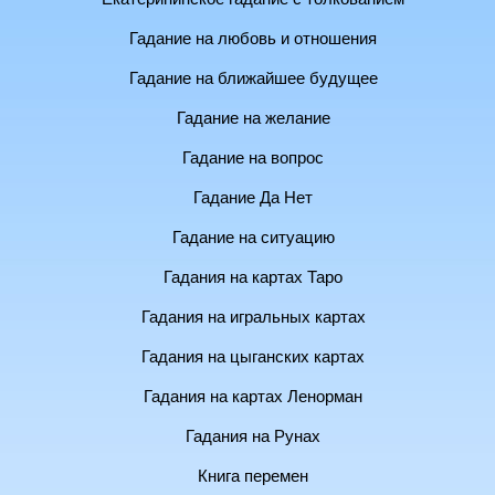
Гадание на любовь и отношения
Гадание на ближайшее будущее
Гадание на желание
Гадание на вопрос
Гадание Да Нет
Гадание на ситуацию
Гадания на картах Таро
Гадания на игральных картах
Гадания на цыганских картах
Гадания на картах Ленорман
Гадания на Рунах
Книга перемен