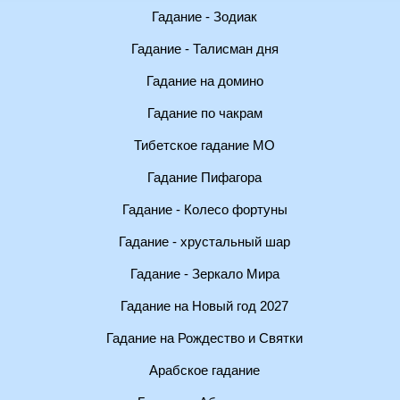
Гадание - Зодиак
Гадание - Талисман дня
Гадание на домино
Гадание по чакрам
Тибетское гадание МО
Гадание Пифагора
Гадание - Колесо фортуны
Гадание - хрустальный шар
Гадание - Зеркало Мира
Гадание на Новый год 2027
Гадание на Рождество и Святки
Арабское гадание