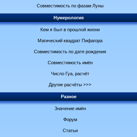
Совместимость по фазам Луны
Нумерология
Кем я был в прошлой жизни
Магический квадрат Пифагора
Совместимость по дате рождения
Совместимость имён
Число Гуа, расчёт
Другие расчёты >>>
Разное
Значение имён
Форум
Статьи