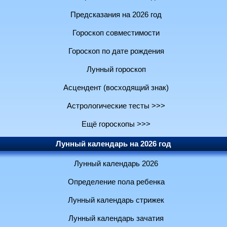
Предсказания на 2026 год
Гороскоп совместимости
Гороскоп по дате рождения
Лунный гороскоп
Асцендент (восходящий знак)
Астрологические тесты >>>
Ещё гороскопы >>>
Лунный календарь на 2026 год
Лунный календарь 2026
Определение пола ребенка
Лунный календарь стрижек
Лунный календарь зачатия