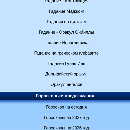
Гадание - Абстракция
Гадание Маджонг
Гадания по цитатам
Гадание - Оракул Сибиллы
Гадание Иероглифика
Гадание на греческом алфавите
Гадание Гуань Инь
Дельфийский оракул
Оракул ангелов
Гороскопы и предсказания
Гороскоп на сегодня
Гороскопы на 2027 год
Гороскопы на 2026 год