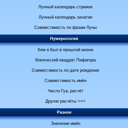
Лунный календарь стрижек
Лунный календарь зачатия
Совместимость по фазам Луны
Нумерология
Кем я был в прошлой жизни
Магический квадрат Пифагора
Совместимость по дате рождения
Совместимость имён
Число Гуа, расчёт
Другие расчёты >>>
Разное
Значение имён