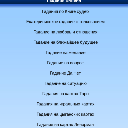
Гадания онлайн
Гадания по Книге судеб
Екатерининское гадание с толкованием
Гадание на любовь и отношения
Гадание на ближайшее будущее
Гадание на желание
Гадание на вопрос
Гадание Да Нет
Гадание на ситуацию
Гадания на картах Таро
Гадания на игральных картах
Гадания на цыганских картах
Гадания на картах Ленорман