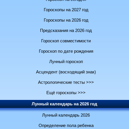
Гороскопы на 2027 год
Гороскопы на 2026 год
Предсказания на 2026 год
Гороскоп совместимости
Гороскоп по дате рождения
Лунный гороскоп
Асцендент (восходящий знак)
Астрологические тесты >>>
Ещё гороскопы >>>
Лунный календарь на 2026 год
Лунный календарь 2026
Определение пола ребенка