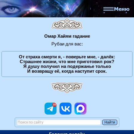
Омар Хайям гадание
Рубаи для вас:
От страха смерти я, - поверьте мне, - далёк:
Страшнее жизни, что мне приготовил рок?
Я душу получил на подержанье только
И возвращу её, когда наступит срок.