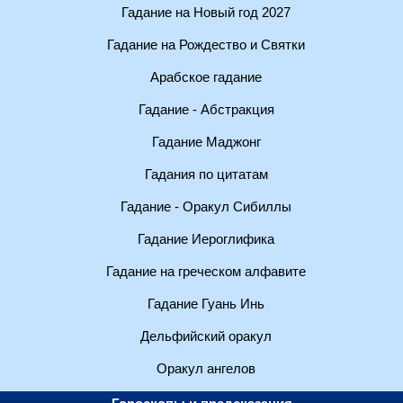
Гадание на Новый год 2027
Гадание на Рождество и Святки
Арабское гадание
Гадание - Абстракция
Гадание Маджонг
Гадания по цитатам
Гадание - Оракул Сибиллы
Гадание Иероглифика
Гадание на греческом алфавите
Гадание Гуань Инь
Дельфийский оракул
Оракул ангелов