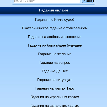
Гадания онлайн
Гадания по Книге судеб
Екатерининское гадание с толкованием
Гадание на любовь и отношения
Гадание на ближайшее будущее
Гадание на желание
Гадание на вопрос
Гадание Да Нет
Гадание на ситуацию
Гадания на картах Таро
Гадания на игральных картах
Гадания на цыганских картах