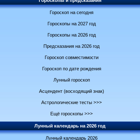
Гороскопы и предсказания
Гороскоп на сегодня
Гороскопы на 2027 год
Гороскопы на 2026 год
Предсказания на 2026 год
Гороскоп совместимости
Гороскоп по дате рождения
Лунный гороскоп
Асцендент (восходящий знак)
Астрологические тесты >>>
Ещё гороскопы >>>
Лунный календарь на 2026 год
Лунный календарь 2026