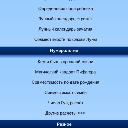
Определение пола ребенка
Лунный календарь стрижек
Лунный календарь зачатия
Совместимость по фазам Луны
Нумерология
Кем я был в прошлой жизни
Магический квадрат Пифагора
Совместимость по дате рождения
Совместимость имён
Число Гуа, расчёт
Другие расчёты >>>
Разное