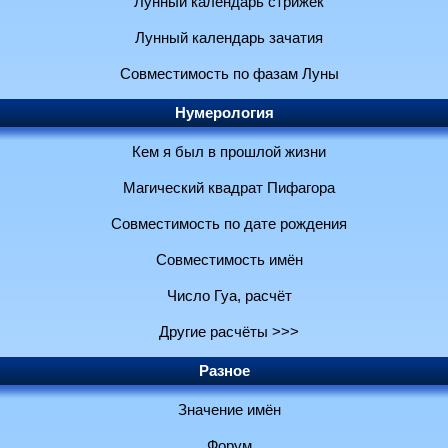
Лунный календарь стрижек
Лунный календарь зачатия
Совместимость по фазам Луны
Нумерология
Кем я был в прошлой жизни
Магический квадрат Пифагора
Совместимость по дате рождения
Совместимость имён
Число Гуа, расчёт
Другие расчёты >>>
Разное
Значение имён
Форум