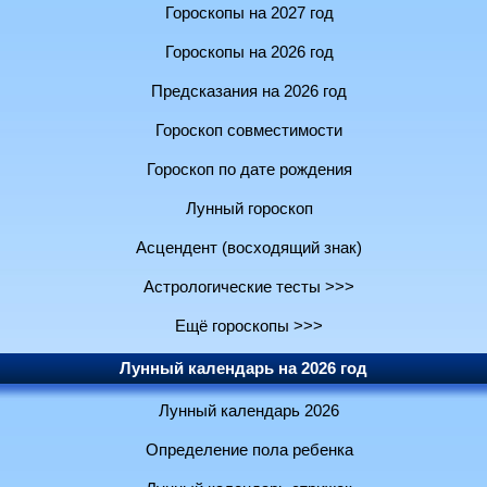
Гороскопы на 2027 год
Гороскопы на 2026 год
Предсказания на 2026 год
Гороскоп совместимости
Гороскоп по дате рождения
Лунный гороскоп
Асцендент (восходящий знак)
Астрологические тесты >>>
Ещё гороскопы >>>
Лунный календарь на 2026 год
Лунный календарь 2026
Определение пола ребенка