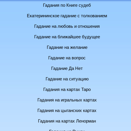
Гадания по Книге судеб
Екатерининское гадание с толкованием
Гадание на любовь и отношения
Гадание на ближайшее будущее
Гадание на желание
Гадание на вопрос
Гадание Да Нет
Гадание на ситуацию
Гадания на картах Таро
Гадания на игральных картах
Гадания на цыганских картах
Гадания на картах Ленорман