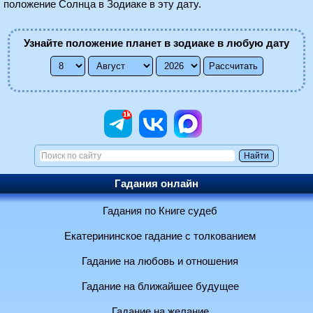
положение Солнца в Зодиаке в эту дату.
Узнайте положение планет в зодиаке в любую дату
Гадания онлайн
Гадания по Книге судеб
Екатерининское гадание с толкованием
Гадание на любовь и отношения
Гадание на ближайшее будущее
Гадание на желание