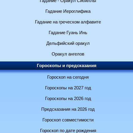
Гадание - Оракул Сибиллы
Гадание Иероглифика
Гадание на греческом алфавите
Гадание Гуань Инь
Дельфийский оракул
Оракул ангелов
Гороскопы и предсказания
Гороскоп на сегодня
Гороскопы на 2027 год
Гороскопы на 2026 год
Предсказания на 2026 год
Гороскоп совместимости
Гороскоп по дате рождения