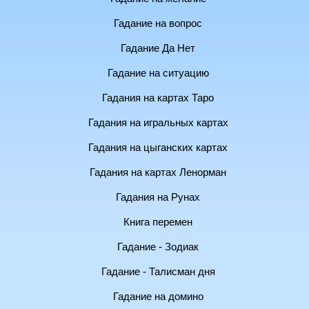
Гадание на вопрос
Гадание Да Нет
Гадание на ситуацию
Гадания на картах Таро
Гадания на игральных картах
Гадания на цыганских картах
Гадания на картах Ленорман
Гадания на Рунах
Книга перемен
Гадание - Зодиак
Гадание - Талисман дня
Гадание на домино