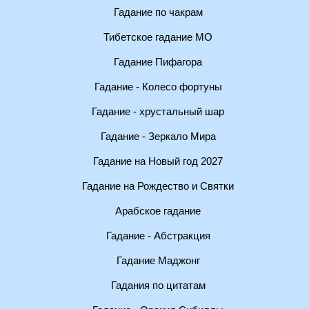
Гадание по чакрам
Тибетское гадание МО
Гадание Пифагора
Гадание - Колесо фортуны
Гадание - хрустальный шар
Гадание - Зеркало Мира
Гадание на Новый год 2027
Гадание на Рождество и Святки
Арабское гадание
Гадание - Абстракция
Гадание Маджонг
Гадания по цитатам