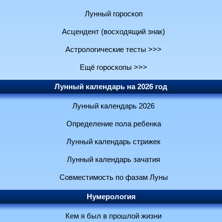
Лунный гороскоп
Асцендент (восходящий знак)
Астрологические тесты >>>
Ещё гороскопы >>>
Лунный календарь на 2026 год
Лунный календарь 2026
Определение пола ребенка
Лунный календарь стрижек
Лунный календарь зачатия
Совместимость по фазам Луны
Нумерология
Кем я был в прошлой жизни