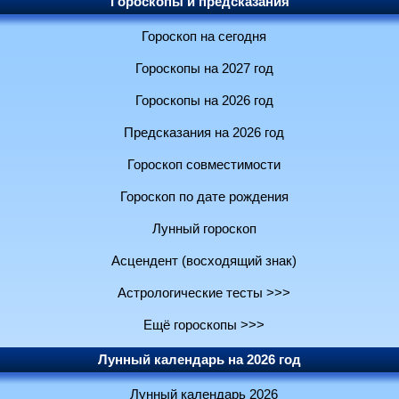
Гороскопы и предсказания
Гороскоп на сегодня
Гороскопы на 2027 год
Гороскопы на 2026 год
Предсказания на 2026 год
Гороскоп совместимости
Гороскоп по дате рождения
Лунный гороскоп
Асцендент (восходящий знак)
Астрологические тесты >>>
Ещё гороскопы >>>
Лунный календарь на 2026 год
Лунный календарь 2026