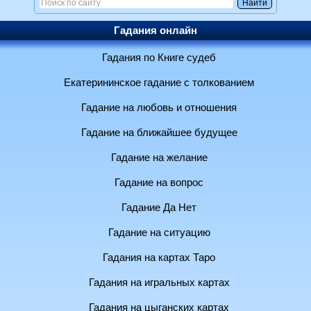
Гадания онлайн
Гадания по Книге судеб
Екатерининское гадание с толкованием
Гадание на любовь и отношения
Гадание на ближайшее будущее
Гадание на желание
Гадание на вопрос
Гадание Да Нет
Гадание на ситуацию
Гадания на картах Таро
Гадания на игральных картах
Гадания на цыганских картах