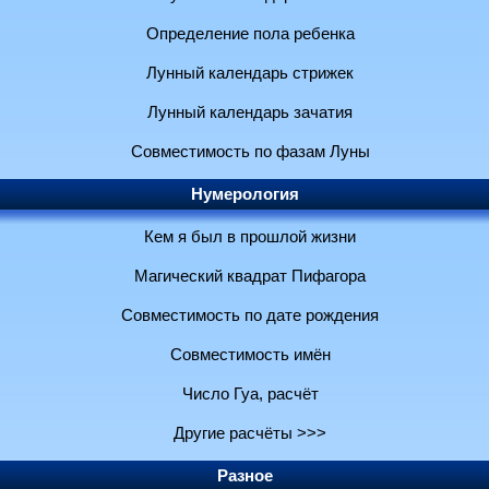
Определение пола ребенка
Лунный календарь стрижек
Лунный календарь зачатия
Совместимость по фазам Луны
Нумерология
Кем я был в прошлой жизни
Магический квадрат Пифагора
Совместимость по дате рождения
Совместимость имён
Число Гуа, расчёт
Другие расчёты >>>
Разное